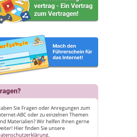
ragen?
aben Sie Fragen oder Anregungen zum
nternet-ABC oder zu einzelnen Themen
nd Materialien? Wir helfen Ihnen gerne
eiter! ​Hier finden Sie unsere
atenschutzerklärung
.