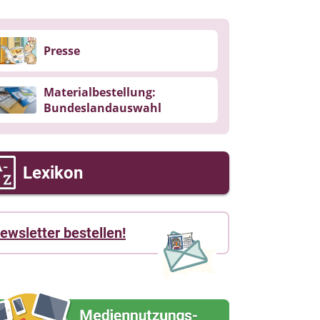
Presse
Materialbestellung:
Bundeslandauswahl
Lexikon
ewsletter bestellen!