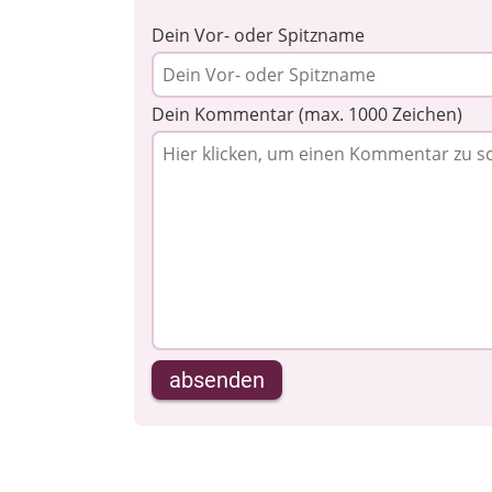
Dein Vor- oder Spitzname
Dein Kommentar (max. 1000 Zeichen)
absenden