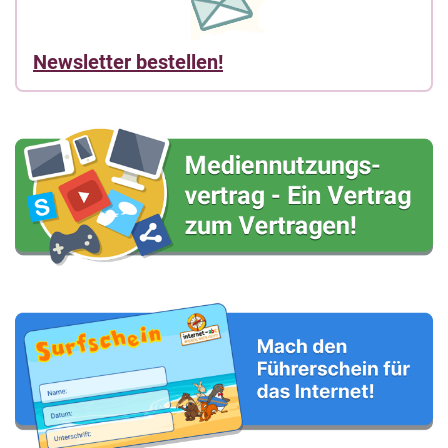
Newsletter bestellen!