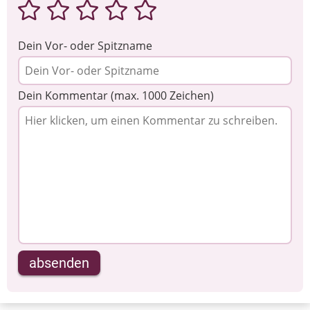
Dein Vor- oder Spitzname
Dein Kommentar (max. 1000 Zeichen)
absenden