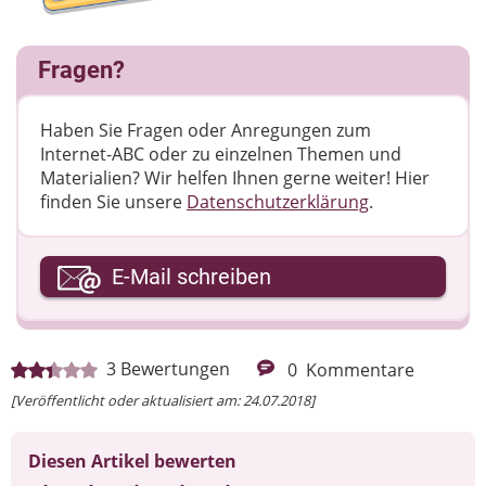
Fragen?
Haben Sie Fragen oder Anregungen zum
Internet-ABC oder zu einzelnen Themen und
Materialien? Wir helfen Ihnen gerne weiter! ​Hier
finden Sie unsere
Datenschutzerklärung
.
Ihre E-Mail-Adresse
E-Mail schreiben
Ihre Nachricht
3
Bewertungen
0
Kommentare
[Veröffentlicht oder aktualisiert am: 24.07.2018]
Diesen Artikel bewerten