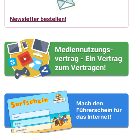
Newsletter bestellen!