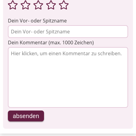
Dein Vor- oder Spitzname
Dein Kommentar (max. 1000 Zeichen)
absenden