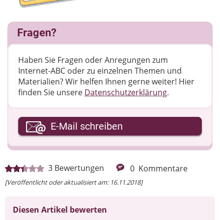
Fragen?
Haben Sie Fragen oder Anregungen zum
Internet-ABC oder zu einzelnen Themen und
Materialien? Wir helfen Ihnen gerne weiter! ​Hier
finden Sie unsere
Datenschutzerklärung
.
Ihre E-Mail-Adresse
E-Mail schreiben
Ihre Nachricht
3
Bewertungen
0
Kommentare
[Veröffentlicht oder aktualisiert am: 16.11.2018]
Diesen Artikel bewerten