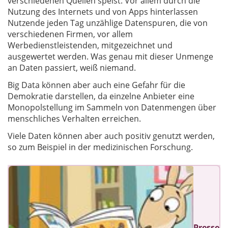
verschiedenen Quellen speist. Vor allem durch die
Nutzung des Internets und von Apps hinterlassen
Nutzende jeden Tag unzählige Datenspuren, die von
verschiedenen Firmen, vor allem
Werbedienstleistenden, mitgezeichnet und
ausgewertet werden. Was genau mit dieser Unmenge
an Daten passiert, weiß niemand.
Big Data können aber auch eine Gefahr für die
Demokratie darstellen, da einzelne Anbieter eine
Monopolstellung im Sammeln von Datenmengen über
menschliches Verhalten erreichen.
Viele Daten können aber auch positiv genutzt werden,
so zum Beispiel in der medizinischen Forschung.
Presse