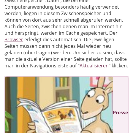
Zwischenspeicher. Daten, die bei einer
Computeranwendung besonders häufig verwendet
werden, liegen in diesem Zwischenspeicher und
können von dort aus sehr schnell abgerufen werden.
Auch die Seiten, zwischen denen man im Internet hin-
und herspringt, werden im Cache gespeichert. Der
Browser
erledigt dies automatisch. Die jeweiligen
Seiten müssen dann nicht jedes Mal wieder neu
geladen (übertragen) werden. Um sicher zu sein, dass
man die aktuelle Version einer Seite geladen hat, sollte
man in der Navigationsleiste auf "
Aktualisieren
" klicken.
Presse