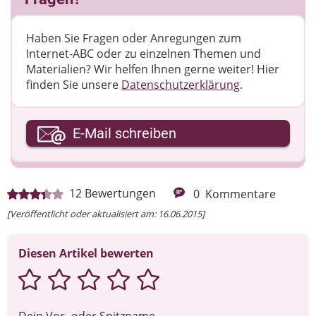
Haben Sie Fragen oder Anregungen zum
Internet-ABC oder zu einzelnen Themen und
Materialien? Wir helfen Ihnen gerne weiter! ​Hier
finden Sie unsere
Datenschutzerklärung
.
Ihre E-Mail-Adresse
E-Mail schreiben
Ihre Nachricht
12
Bewertungen
0
Kommentare
[Veröffentlicht oder aktualisiert am: 16.06.2015]
Diesen Artikel bewerten
Dein Vor- oder Spitzname