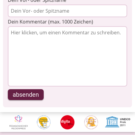
Dein Kommentar (max. 1000 Zeichen)
absenden