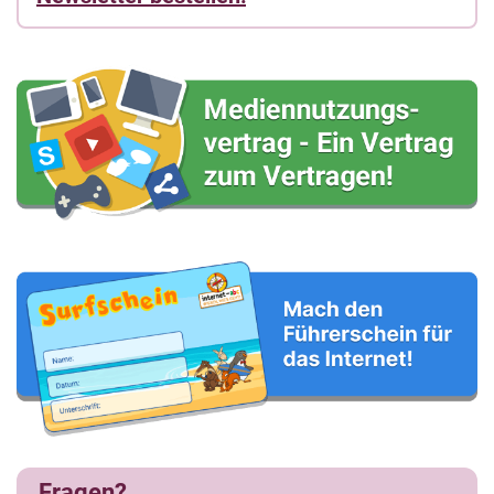
Fragen?