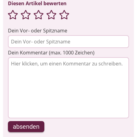
Diesen Artikel bewerten
Dein Vor- oder Spitzname
Dein Kommentar (max. 1000 Zeichen)
absenden