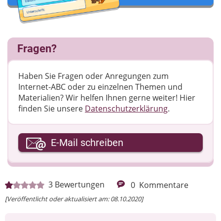
Fragen?
Haben Sie Fragen oder Anregungen zum
Internet-ABC oder zu einzelnen Themen und
Materialien? Wir helfen Ihnen gerne weiter! ​Hier
finden Sie unsere
Datenschutzerklärung
.
Ihre E-Mail-Adresse
E-Mail schreiben
Ihre Nachricht
3
Bewertungen
0
Kommentare
[Veröffentlicht oder aktualisiert am: 08.10.2020]