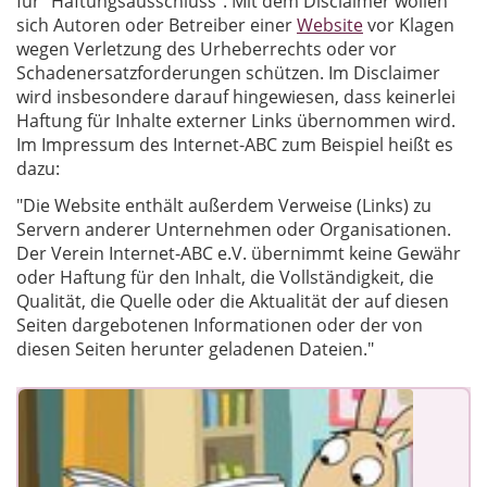
für "Haftungsausschluss". Mit dem Disclaimer wollen
sich Autoren oder Betreiber einer
Website
vor Klagen
wegen Verletzung des Urheberrechts oder vor
Schadenersatzforderungen schützen. Im Disclaimer
wird insbesondere darauf hingewiesen, dass keinerlei
Haftung für Inhalte externer Links übernommen wird.
Im Impressum des Internet-ABC zum Beispiel heißt es
dazu:
"Die Website enthält außerdem Verweise (Links) zu
Servern anderer Unternehmen oder Organisationen.
Der Verein Internet-ABC e.V. übernimmt keine Gewähr
oder Haftung für den Inhalt, die Vollständigkeit, die
Qualität, die Quelle oder die Aktualität der auf diesen
Seiten dargebotenen Informationen oder der von
diesen Seiten herunter geladenen Dateien."