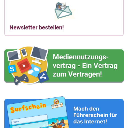
Newsletter bestellen!