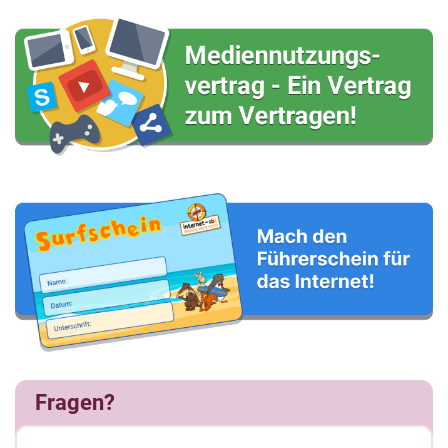
Fragen?