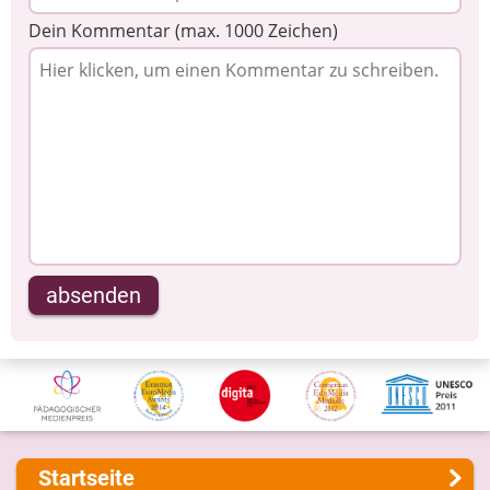
Dein Kommentar (max. 1000 Zeichen)
absenden
Startseite