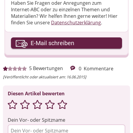
Haben Sie Fragen oder Anregungen zum
Internet-ABC oder zu einzelnen Themen und
Materialien? Wir helfen Ihnen gerne weiter! ​Hier
finden Sie unsere
Datenschutzerklärung
.
Ihre E-Mail-Adresse
E-Mail schreiben
Ihre Nachricht
5
Bewertungen
0
Kommentare
[Veröffentlicht oder aktualisiert am: 16.06.2015]
Diesen Artikel bewerten
Dein Vor- oder Spitzname