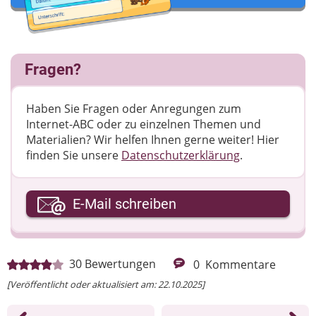
Fragen?
Haben Sie Fragen oder Anregungen zum
Internet-ABC oder zu einzelnen Themen und
Materialien? Wir helfen Ihnen gerne weiter! ​Hier
finden Sie unsere
Datenschutzerklärung
.
Ihre E-Mail-Adresse
E-Mail schreiben
Ihre Nachricht
30
Bewertungen
0
Kommentare
[Veröffentlicht oder aktualisiert am: 22.10.2025]