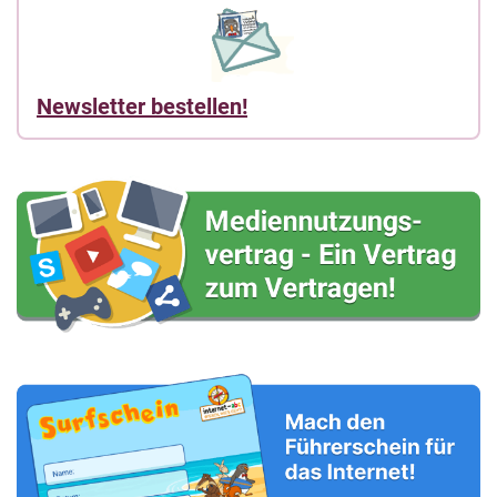
Newsletter bestellen!