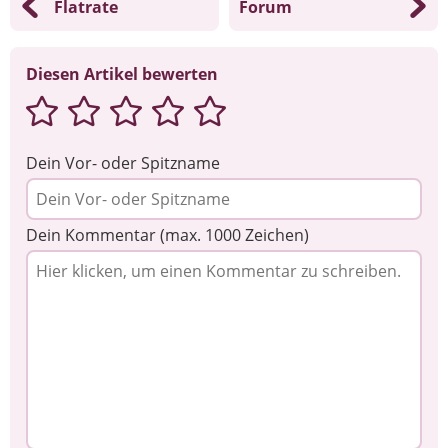
Flatrate
Forum
Diesen Artikel bewerten
Dein Vor- oder Spitzname
Dein Kommentar (max. 1000 Zeichen)