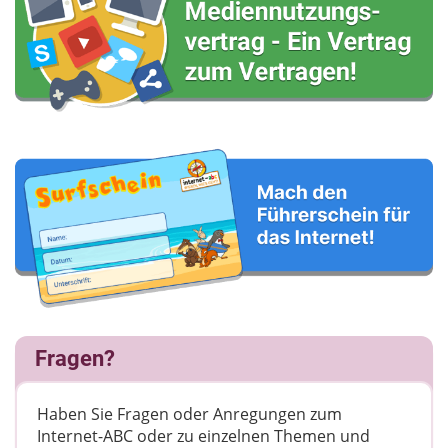
Fragen?
Haben Sie Fragen oder Anregungen zum
Internet-ABC oder zu einzelnen Themen und