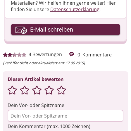
Materialien? Wir helfen Ihnen gerne weiter! ​Hier
finden Sie unsere
Datenschutzerklärung
.
Ihre E-Mail-Adresse
E-Mail schreiben
Ihre Nachricht
4
Bewertungen
0
Kommentare
[Veröffentlicht oder aktualisiert am: 17.06.2015]
Diesen Artikel bewerten
Dein Vor- oder Spitzname
Dein Kommentar (max. 1000 Zeichen)