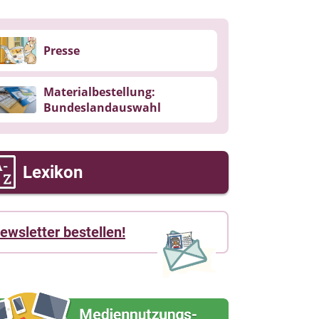
Presse
Materialbestellung:
Bundeslandauswahl
Lexikon
ewsletter bestellen!