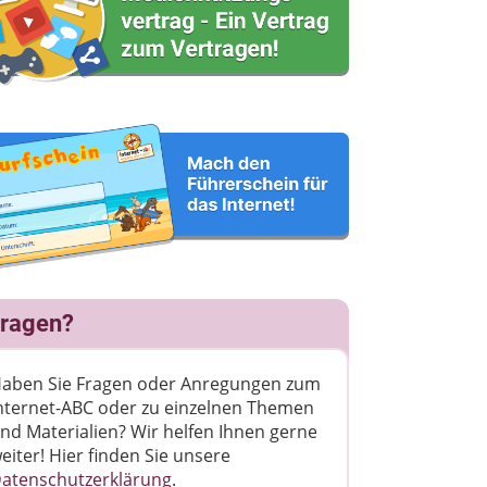
ragen?
aben Sie Fragen oder Anregungen zum
nternet-ABC oder zu einzelnen Themen
nd Materialien? Wir helfen Ihnen gerne
eiter! ​Hier finden Sie unsere
atenschutzerklärung
.