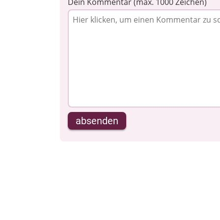
Dein Kommentar (max. 1000 Zeichen)
absenden