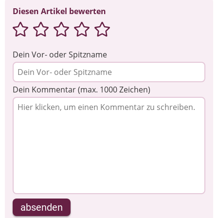
Diesen Artikel bewerten
Dein Vor- oder Spitzname
Dein Kommentar (max. 1000 Zeichen)
absenden