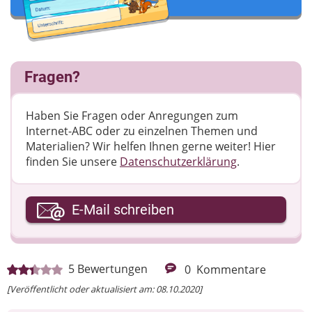
Fragen?
Haben Sie Fragen oder Anregungen zum
Internet-ABC oder zu einzelnen Themen und
Materialien? Wir helfen Ihnen gerne weiter! ​Hier
finden Sie unsere
Datenschutzerklärung
.
Ihre E-Mail-Adresse
E-Mail schreiben
Ihre Nachricht
5
Bewertungen
0
Kommentare
[Veröffentlicht oder aktualisiert am: 08.10.2020]