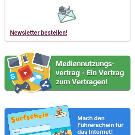
Newsletter bestellen!