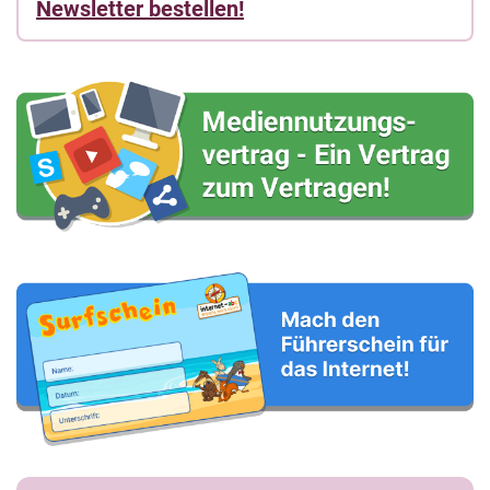
Newsletter bestellen!