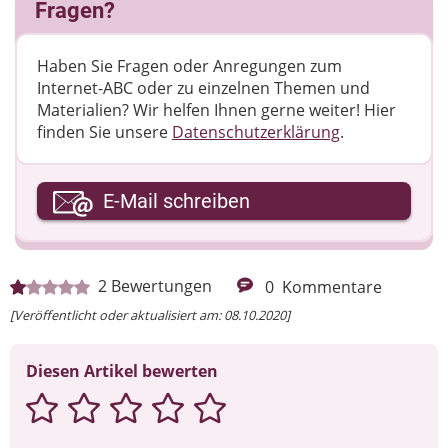
Fragen?
Haben Sie Fragen oder Anregungen zum
Internet-ABC oder zu einzelnen Themen und
Materialien? Wir helfen Ihnen gerne weiter! ​Hier
finden Sie unsere
Datenschutzerklärung
.
Ihre E-Mail-Adresse
E-Mail schreiben
Ihre Nachricht
2
Bewertungen
0
Kommentare
[Veröffentlicht oder aktualisiert am: 08.10.2020]
Diesen Artikel bewerten