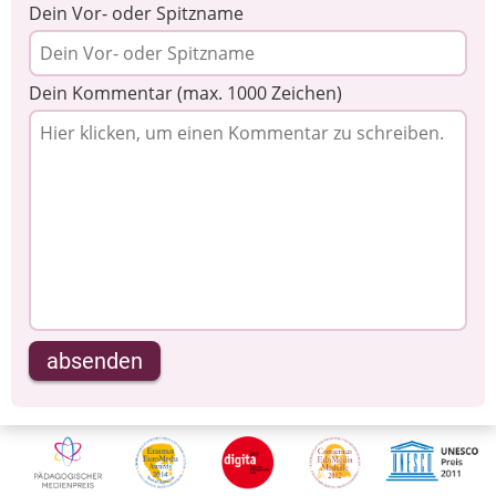
Dein Vor- oder Spitzname
Dein Kommentar (max. 1000 Zeichen)
absenden