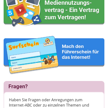
Fragen?
Haben Sie Fragen oder Anregungen zum
Internet-ABC oder zu einzelnen Themen und