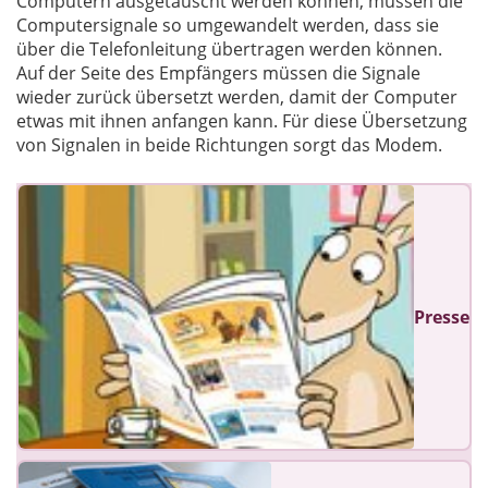
Computern ausgetauscht werden können, müssen die
Computersignale so umgewandelt werden, dass sie
über die Telefonleitung übertragen werden können.
Auf der Seite des Empfängers müssen die Signale
wieder zurück übersetzt werden, damit der Computer
etwas mit ihnen anfangen kann. Für diese Übersetzung
von Signalen in beide Richtungen sorgt das Modem.
Presse