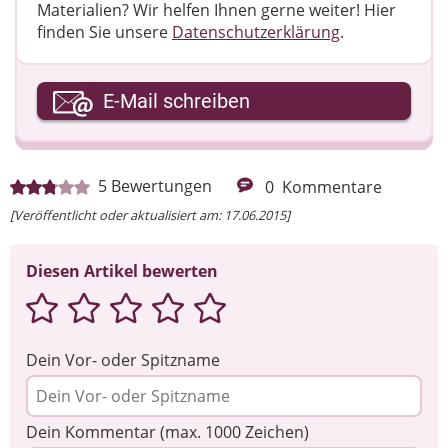
Materialien? Wir helfen Ihnen gerne weiter! ​Hier
finden Sie unsere
Datenschutzerklärung
.
Ihre E-Mail-Adresse
E-Mail schreiben
Ihre Nachricht
5
Bewertungen
0
Kommentare
[Veröffentlicht oder aktualisiert am: 17.06.2015]
Diesen Artikel bewerten
Dein Vor- oder Spitzname
Dein Kommentar (max. 1000 Zeichen)