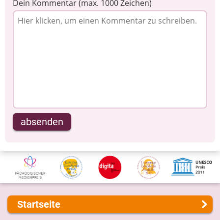
Dein Kommentar (max. 1000 Zeichen)
absenden
Startseite