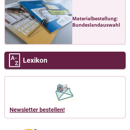
Materialbestellung:
Bundeslandauswahl
Lexikon
Newsletter bestellen!