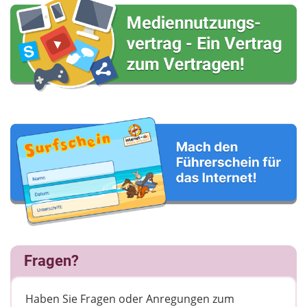
Fragen?
Haben Sie Fragen oder Anregungen zum