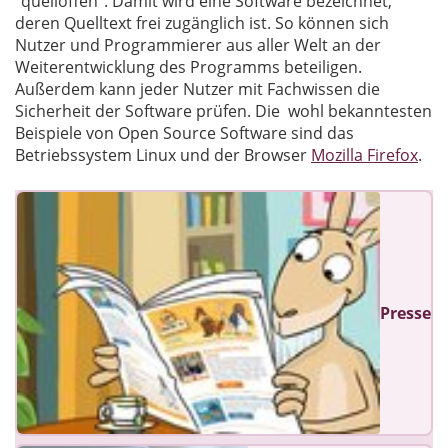
"quelloffen". Damit wird eine Software bezeichnet,
deren Quelltext frei zugänglich ist. So können sich
Nutzer und Programmierer aus aller Welt an der
Weiterentwicklung des Programms beteiligen.
Außerdem kann jeder Nutzer mit Fachwissen die
Sicherheit der Software prüfen. Die wohl bekanntesten
Beispiele von Open Source Software sind das
Betriebssystem Linux und der Browser
Mozilla Firefox
.
Presse