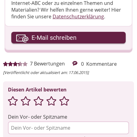
Internet-ABC oder zu einzelnen Themen und
Materialien? Wir helfen Ihnen gerne weiter! ​Hier
finden Sie unsere
Datenschutzerklärung
.
Ihre E-Mail-Adresse
E-Mail schreiben
Ihre Nachricht
7
Bewertungen
0
Kommentare
[Veröffentlicht oder aktualisiert am: 17.06.2015]
Diesen Artikel bewerten
Dein Vor- oder Spitzname