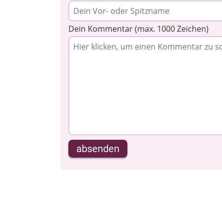
Dein Kommentar (max. 1000 Zeichen)
absenden