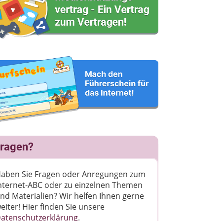
ragen?
aben Sie Fragen oder Anregungen zum
nternet-ABC oder zu einzelnen Themen
nd Materialien? Wir helfen Ihnen gerne
eiter! ​Hier finden Sie unsere
atenschutzerklärung
.