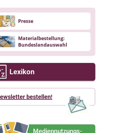
Presse
Materialbestellung:
Bundeslandauswahl
Lexikon
ewsletter bestellen!