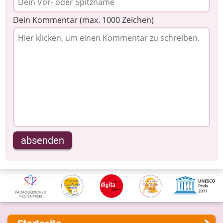
Dein Kommentar (max. 1000 Zeichen)
absenden