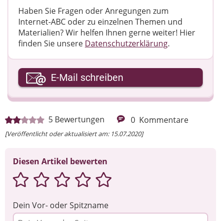
Haben Sie Fragen oder Anregungen zum
Internet-ABC oder zu einzelnen Themen und
Materialien? Wir helfen Ihnen gerne weiter! ​Hier
finden Sie unsere
Datenschutzerklärung
.
Ihre E-Mail-Adresse
E-Mail schreiben
Ihre Nachricht
5
Bewertungen
0
Kommentare
[Veröffentlicht oder aktualisiert am: 15.07.2020]
Diesen Artikel bewerten
Dein Vor- oder Spitzname