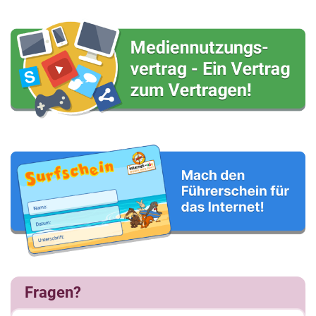
Fragen?