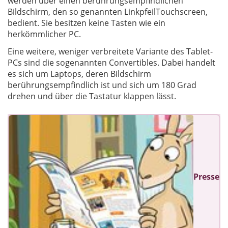
werden über einen berührungsempfindlichen
Bildschirm, den so genannten LinkpfeilTouchscreen,
bedient. Sie besitzen keine Tasten wie ein
herkömmlicher PC.
Eine weitere, weniger verbreitete Variante des Tablet-
PCs sind die sogenannten Convertibles. Dabei handelt
es sich um Laptops, deren Bildschirm
berührungsempfindlich ist und sich um 180 Grad
drehen und über die Tastatur klappen lässt.
Presse