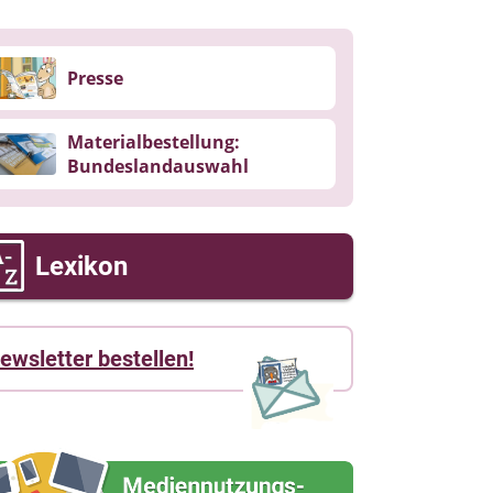
Presse
Materialbestellung:
Bundeslandauswahl
Lexikon
ewsletter bestellen!