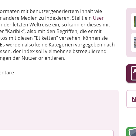
Formaten mit benutzergeneriertem Inhalt wie
 andere Medien zu indexieren. Stellt ein
User
 der letzten Weltreise ein, so kann er dieses mit
"Karibik", also mit den Begriffen, die er mit
otos mit diesen "Etiketten" versehen, können sie
 Es werden also keine Kategorien vorgegeben nach
en, der Index soll vielmehr selbstregulierend
ngen der Nutzer orientieren.
ntare
N