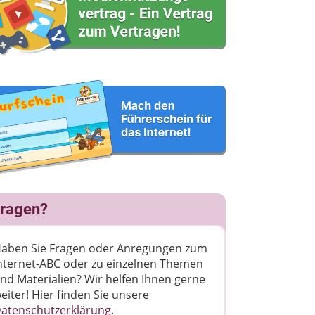
ragen?
aben Sie Fragen oder Anregungen zum
nternet-ABC oder zu einzelnen Themen
nd Materialien? Wir helfen Ihnen gerne
eiter! ​Hier finden Sie unsere
atenschutzerklärung
.