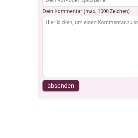
Dein Kommentar (max. 1000 Zeichen)
absenden