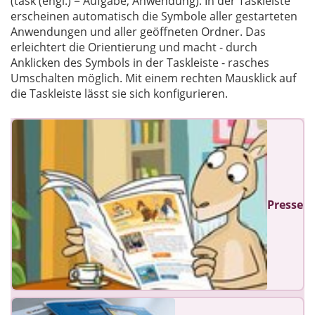
(task (engl.) = Aufgabe, Anwendung). In der Taskleiste
erscheinen automatisch die Symbole aller gestarteten
Anwendungen und aller geöffneten Ordner. Das
erleichtert die Orientierung und macht - durch
Anklicken des Symbols in der Taskleiste - rasches
Umschalten möglich. Mit einem rechten Mausklick auf
die Taskleiste lässt sie sich konfigurieren.
Presse