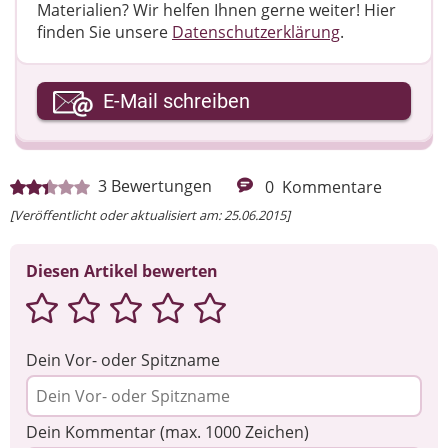
Materialien? Wir helfen Ihnen gerne weiter! ​Hier
finden Sie unsere
Datenschutzerklärung
.
Ihre E-Mail-Adresse
E-Mail schreiben
Ihre Nachricht
3
Bewertungen
0
Kommentare
[Veröffentlicht oder aktualisiert am: 25.06.2015]
Diesen Artikel bewerten
Dein Vor- oder Spitzname
Dein Kommentar (max. 1000 Zeichen)