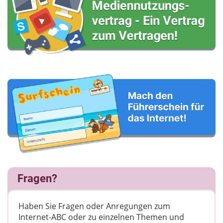
Fragen?
Haben Sie Fragen oder Anregungen zum
Internet-ABC oder zu einzelnen Themen und