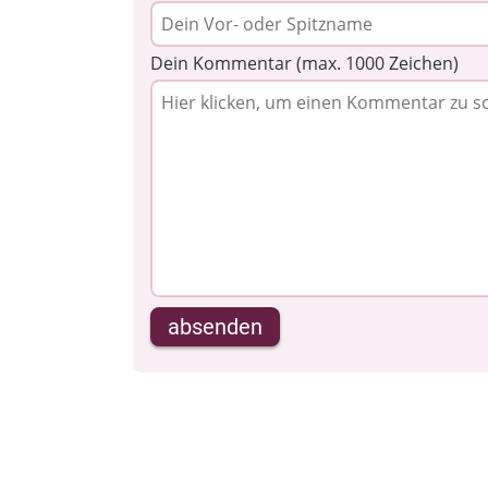
Dein Kommentar (max. 1000 Zeichen)
absenden