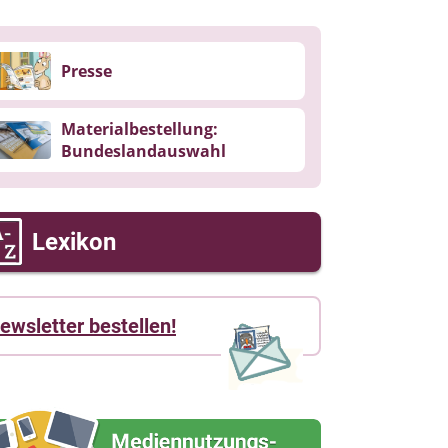
Presse
Materialbestellung:
Bundeslandauswahl
Lexikon
ewsletter bestellen!