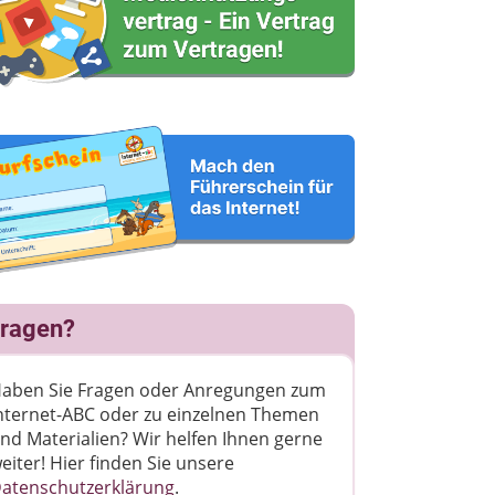
ragen?
aben Sie Fragen oder Anregungen zum
nternet-ABC oder zu einzelnen Themen
nd Materialien? Wir helfen Ihnen gerne
eiter! ​Hier finden Sie unsere
atenschutzerklärung
.