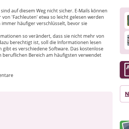
 sind auf diesem Weg nicht sicher. E-Mails können
on 'Fachleuten' etwa so leicht gelesen werden
immer häufiger verschlüsselt, bevor sie
rmationen so verändert, dass sie nicht mehr von
zu berechtigt ist, soll die Informationen lesen
 gibt es verschiedene Software. Das kostenlose
m beruflichen Bereich am häufigsten verwendet
ntare
N