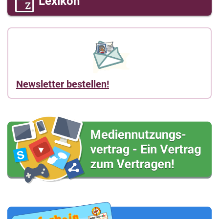
Lexikon
Newsletter bestellen!