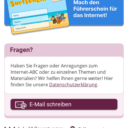
Fragen?
Haben Sie Fragen oder Anregungen zum
Internet-ABC oder zu einzelnen Themen und
Materialien? Wir helfen Ihnen gerne weiter! ​Hier
finden Sie unsere
Datenschutzerklärung
.
Ihre E-Mail-Adresse
E-Mail schreiben
Ihre Nachricht