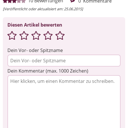
10
Bewertungen
0
Kommentare
[Veröffentlicht oder aktualisiert am: 25.06.2015]
Diesen Artikel bewerten
Dein Vor- oder Spitzname
Dein Kommentar (max. 1000 Zeichen)