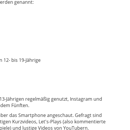
werden genannt:
12- bis 19-Jährige
13-Jährigen regelmäßig genutzt, Instagram und
edem Fünften.
ber das Smartphone angeschaut. Gefragt sind
tigen Kurzvideos, Let's-Plays (also kommentierte
piele) und lustige Videos von YouTubern.