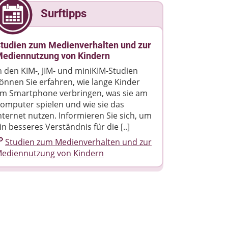
Surftipps
tudien zum Medienverhalten und zur
ediennutzung von Kindern
n den KIM-, JIM- und miniKIM-Studien
önnen Sie erfahren, wie lange Kinder
m Smartphone verbringen, was sie am
omputer spielen und wie sie das
nternet nutzen. Informieren Sie sich, um
in besseres Verständnis für die [..]
Studien zum Medienverhalten und zur
ediennutzung von Kindern