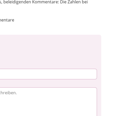
s, beleidigenden Kommentare: Die Zahlen bei
entare