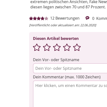
extremen politischen Ansichten, Fake New
diesen liegen zwischen 70 und 87 Prozent.
12
Bewertungen
0
Komm
[Veröffentlicht oder aktualisiert am: 22.06.2020]
Diesen Artikel bewerten
Dein Vor- oder Spitzname
Dein Kommentar (max. 1000 Zeichen)