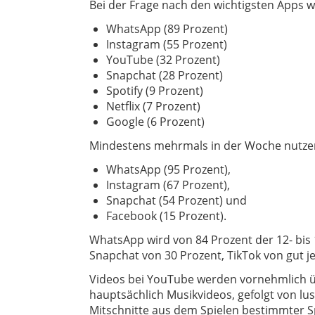
Bei der Frage nach den wichtigsten Apps 
WhatsApp (89 Prozent)
Instagram (55 Prozent)
YouTube (32 Prozent)
Snapchat (28 Prozent)
Spotify (9 Prozent)
Netflix (7 Prozent)
Google (6 Prozent)
Mindestens mehrmals in der Woche nutzen 
WhatsApp (95 Prozent),
Instagram (67 Prozent),
Snapchat (54 Prozent) und
Facebook (15 Prozent).
WhatsApp wird von 84 Prozent der 12- bis 
Snapchat von 30 Prozent, TikTok von gut j
Videos bei YouTube werden vornehmlich ü
hauptsächlich Musikvideos, gefolgt von lus
Mitschnitte aus dem Spielen bestimmter S