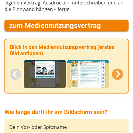
eigenen Vertrag. Ausdrucken, unterschreiben und an
die Pinnwand hängen – fertig!
zum Mediennutzungsvertrag
Blick in den Mediennutzungsvertrag (erstes
Bild antippen)
Wie lange dürft ihr am Bildschirm sein?
Dein Vor- oder Spitzname