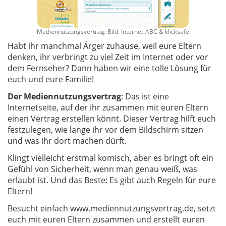
Mediennutzungsvertrag; Bild: Internet-ABC & klicksafe
Habt ihr manchmal Ärger zuhause, weil eure Eltern
denken, ihr verbringt zu viel Zeit im Internet oder vor
dem Fernseher? Dann haben wir eine tolle Lösung für
euch und eure Familie!
Der Mediennutzungsvertrag
: Das ist eine
Internetseite, auf der ihr zusammen mit euren Eltern
einen Vertrag erstellen könnt. Dieser Vertrag hilft euch
festzulegen, wie lange ihr vor dem Bildschirm sitzen
und was ihr dort machen dürft.
Klingt vielleicht erstmal komisch, aber es bringt oft ein
Gefühl von Sicherheit, wenn man genau weiß, was
erlaubt ist. Und das Beste: Es gibt auch Regeln für eure
Eltern!
Besucht einfach www.mediennutzungsvertrag.de, setzt
euch mit euren Eltern zusammen und erstellt euren