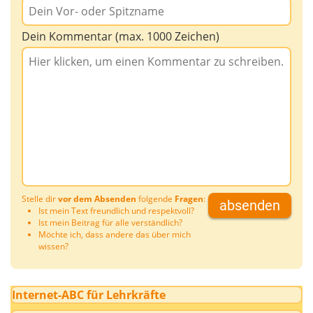
Dein Kommentar (max. 1000 Zeichen)
Stelle dir
vor dem Absenden
folgende
Fragen
:
absenden
Ist mein Text freundlich und respektvoll?
Ist mein Beitrag für alle verständlich?
Möchte ich, dass andere das über mich
wissen?
Internet-ABC für Lehrkräfte