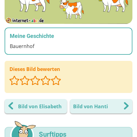
Meine Geschichte
Bauernhof
Dieses Bild bewerten
Bild von Elisabeth
Bild von Hanti
Surftipps