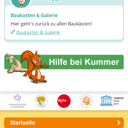
Baukasten & Galerie
Hier geht's zurück zu allen Baukästen!
Baukasten & Galerie
Startseite