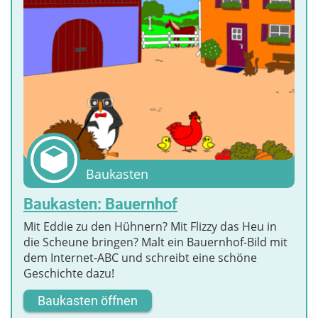
Baukasten
Baukasten: Bauernhof
Mit Eddie zu den Hühnern? Mit Flizzy das Heu in
die Scheune bringen? Malt ein Bauernhof-Bild mit
dem Internet-ABC und schreibt eine schöne
Geschichte dazu!
Baukasten öffnen