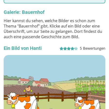
Galerie: Bauernhof
Hier kannst du sehen, welche Bilder es schon zum
Thema "Bauernhof" gibt. Klicke auf ein Bild oder eine
Überschrift, um zur Seite zu gelangen. Dort findest du
auch eine passende Geschichte zum Bild.
Ein Bild von Hanti
5
Bewertungen