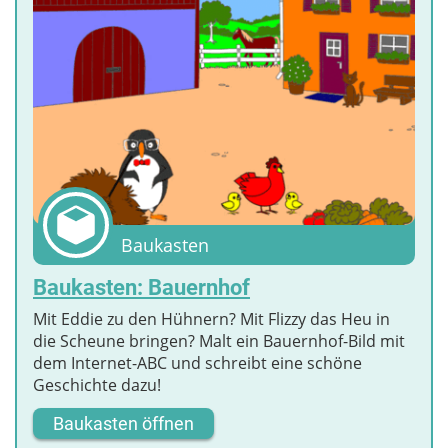
Baukasten
Baukasten: Bauernhof
Mit Eddie zu den Hühnern? Mit Flizzy das Heu in
die Scheune bringen? Malt ein Bauernhof-Bild mit
dem Internet-ABC und schreibt eine schöne
Geschichte dazu!
Baukasten öffnen