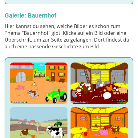
Galerie: Bauernhof
Hier kannst du sehen, welche Bilder es schon zum
Thema "Bauernhof" gibt. Klicke auf ein Bild oder eine
Überschrift, um zur Seite zu gelangen. Dort findest du
auch eine passende Geschichte zum Bild.
Heli
Ich Libe Tire