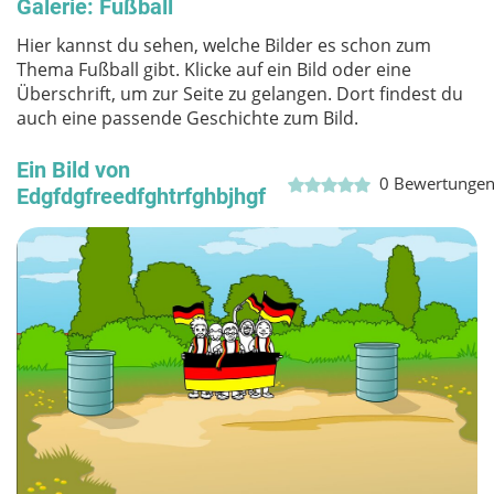
Galerie: Fußball
Hier kannst du sehen, welche Bilder es schon zum
Thema Fußball gibt. Klicke auf ein Bild oder eine
Überschrift, um zur Seite zu gelangen. Dort findest du
auch eine passende Geschichte zum Bild.
Ein Bild von
0
Bewertunge
Edgfdgfreedfghtrfghbjhgf