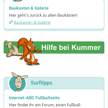
Baukasten & Galerie
Hier geht's zurück zu allen Baukästen!
Baukasten & Galerie
Surftipps
Internet-ABC Fußballseite
Hier findet ihr ein Forum, einen Fußball-