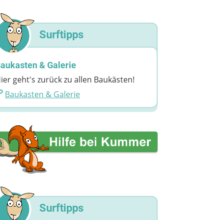
Surftipps
aukasten & Galerie
ier geht's zurück zu allen Baukästen!
Baukasten & Galerie
Surftipps