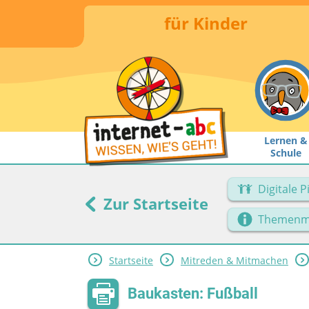
für Kinder
Lernen &
Schule
Digitale 
Zur Startseite
Themenm
Startseite
Mitreden & Mitmachen
Baukasten: Fußball