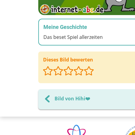
Meine Geschichte
Das beset Spiel allerzeiten
Dieses Bild bewerten
Bild von Hihi❤️