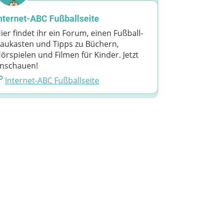
nternet-ABC Fußballseite
ier findet ihr ein Forum, einen Fußball-
aukasten und Tipps zu Büchern,
örspielen und Filmen für Kinder. Jetzt
nschauen!
Internet-ABC Fußballseite