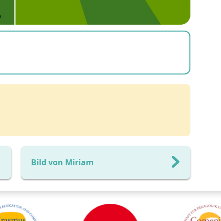
Bild von Miriam