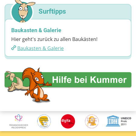
Surftipps
Baukasten & Galerie
Hier geht's zurück zu allen Baukästen!
Baukasten & Galerie