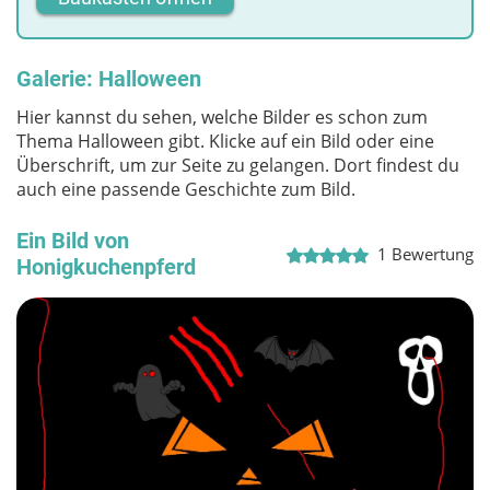
Galerie: Halloween
Hier kannst du sehen, welche Bilder es schon zum
Thema Halloween gibt. Klicke auf ein Bild oder eine
Überschrift, um zur Seite zu gelangen. Dort findest du
auch eine passende Geschichte zum Bild.
Ein Bild von
1
Bewertung
Honigkuchenpferd