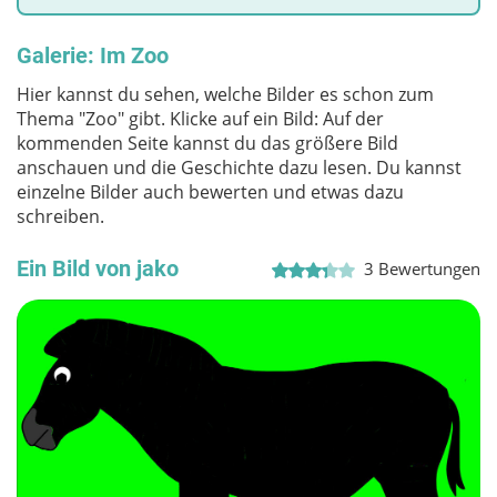
Galerie: Im Zoo
Hier kannst du sehen, welche Bilder es schon zum
Thema "Zoo" gibt. Klicke auf ein Bild: Auf der
kommenden Seite kannst du das größere Bild
anschauen und die Geschichte dazu lesen. Du kannst
einzelne Bilder auch bewerten und etwas dazu
schreiben.
Ein Bild von jako
3
Bewertungen