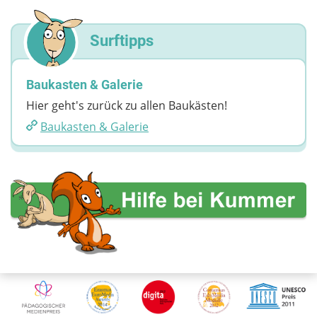
Surftipps
Baukasten & Galerie
Hier geht's zurück zu allen Baukästen!
Baukasten & Galerie