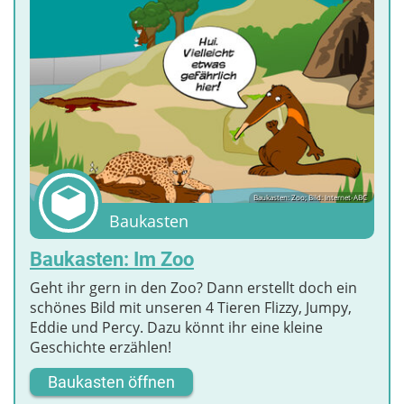
Baukasten: Zoo; Bild: Internet-ABC
Baukasten
Baukasten: Im Zoo
Geht ihr gern in den Zoo? Dann erstellt doch ein
schönes Bild mit unseren 4 Tieren Flizzy, Jumpy,
Eddie und Percy. Dazu könnt ihr eine kleine
Geschichte erzählen!
Baukasten öffnen