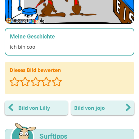
Meine Geschichte
ich bin cool
Dieses Bild bewerten
Bild von Lilly
Bild von jojo
Surftipps