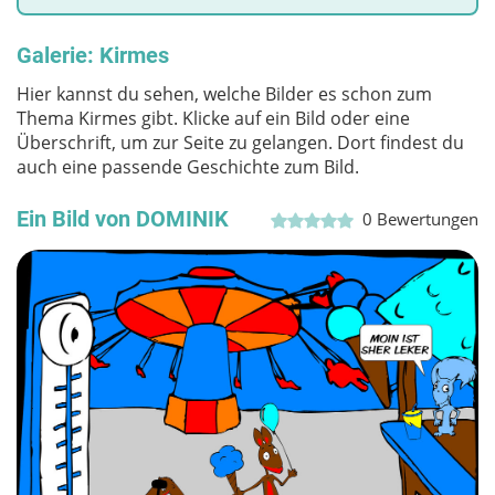
Galerie: Kirmes
Hier kannst du sehen, welche Bilder es schon zum
Thema Kirmes gibt. Klicke auf ein Bild oder eine
Überschrift, um zur Seite zu gelangen. Dort findest du
auch eine passende Geschichte zum Bild.
Ein Bild von DOMINIK
0
Bewertungen