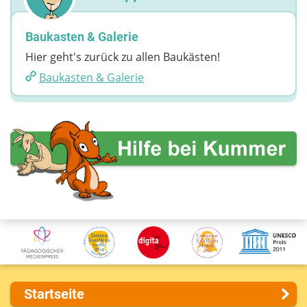
Baukasten & Galerie
Hier geht's zurück zu allen Baukästen!
Baukasten & Galerie
Startseite