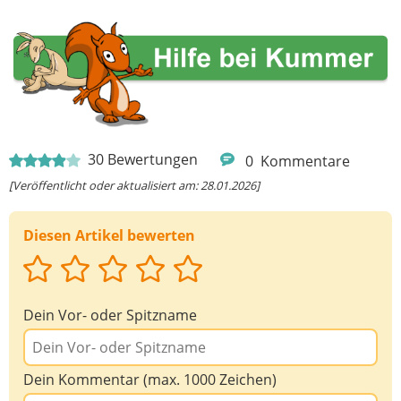
30
Bewertungen
0
Kommentare
[Veröffentlicht oder aktualisiert am: 28.01.2026]
Diesen Artikel bewerten
Dein Vor- oder Spitzname
Dein Kommentar (max. 1000 Zeichen)