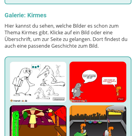
Galerie: Kirmes
Hier kannst du sehen, welche Bilder es schon zum
Thema Kirmes gibt. Klicke auf ein Bild oder eine
Überschrift, um zur Seite zu gelangen. Dort findest du
auch eine passende Geschichte zum Bild.
Hermine
Paul