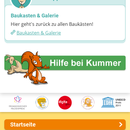
Baukasten & Galerie
Hier geht's zurück zu allen Baukästen!
Baukasten & Galerie
Startseite