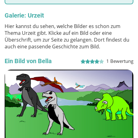
Galerie: Urzeit
Hier kannst du sehen, welche Bilder es schon zum
Thema Urzeit gibt. Klicke auf ein Bild oder eine
Überschrift, um zur Seite zu gelangen. Dort findest du
auch eine passende Geschichte zum Bild.
Ein Bild von Bella
1
Bewertung