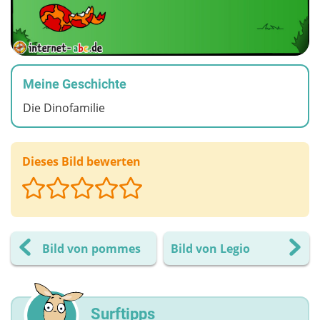
Meine Geschichte
Die Dinofamilie
Dieses Bild bewerten
Bild von pommes
Bild von Legio
Surftipps