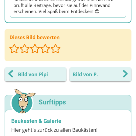
prüft alle Beiträge, bevor sie auf der Pinnwand
erscheinen. Viel Spaß beim Entdecken! 😊
Dieses Bild bewerten
Bild von Pipi
Bild von P.
Surftipps
Baukasten & Galerie
Hier geht's zurück zu allen Baukästen!