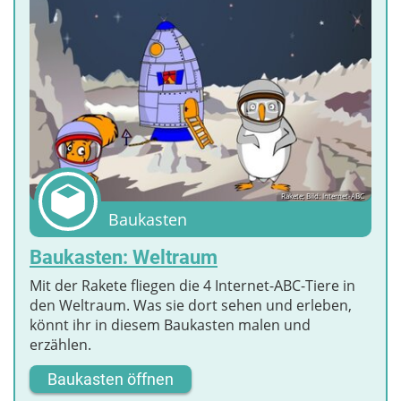
Rakete; Bild: Internet-ABC
Baukasten
Baukasten: Weltraum
Mit der Rakete fliegen die 4 Internet-ABC-Tiere in
den Weltraum. Was sie dort sehen und erleben,
könnt ihr in diesem Baukasten malen und
erzählen.
Baukasten öffnen