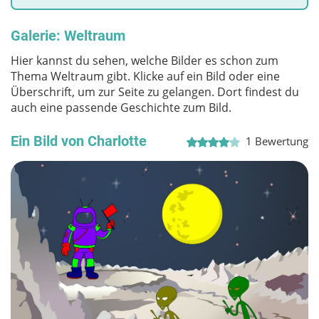
Galerie: Weltraum
Hier kannst du sehen, welche Bilder es schon zum
Thema Weltraum gibt. Klicke auf ein Bild oder eine
Überschrift, um zur Seite zu gelangen. Dort findest du
auch eine passende Geschichte zum Bild.
Ein Bild von Charlotte
1
Bewertung