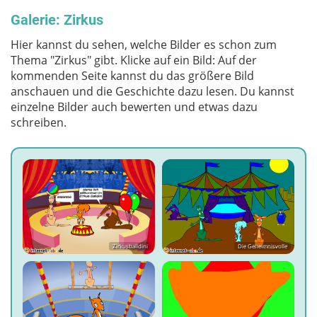
Galerie: Zirkus
Hier kannst du sehen, welche Bilder es schon zum
Thema "Zirkus" gibt. Klicke auf ein Bild: Auf der
kommenden Seite kannst du das größere Bild
anschauen und die Geschichte dazu lesen. Du kannst
einzelne Bilder auch bewerten und etwas dazu
schreiben.
Zirkusballdini
Die Geheimnisvolle