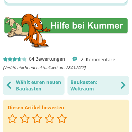
64
Bewertungen
2
Kommentare
[Veröffentlicht oder aktualisiert am: 28.01.2026]
Wählt euren neuen
Baukasten:
Baukasten
Weltraum
Diesen Artikel bewerten