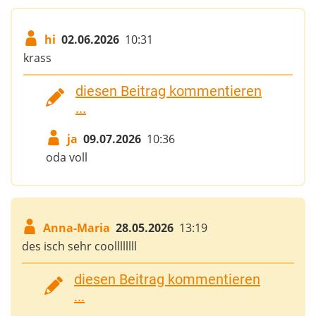
hi
02.06.2026
10:31
krass
diesen Beitrag kommentieren
...
ja
09.07.2026
10:36
oda voll
Anna-Maria
28.05.2026
13:19
des isch sehr coollllllll
diesen Beitrag kommentieren
...