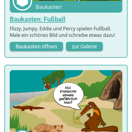
Baukasten
Baukasten: Fußball
Flizzy, Jumpy, Eddie und Percy spielen Fußball.
Male ein schönes Bild und schreibe etwas dazu!
Baukasten öffnen
zur Galerie