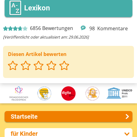
Lexikon
6856
Bewertungen
98
Kommentare
[Veröffentlicht oder aktualisiert am: 29.06.2026]
Diesen Artikel bewerten
Startseite
Über uns
für Kinder