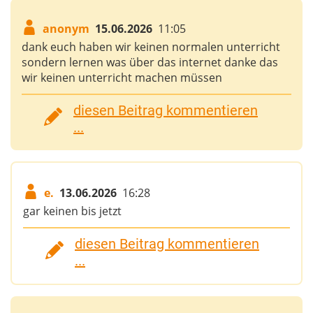
anonym
15.06.2026
11:05
dank euch haben wir keinen normalen unterricht
sondern lernen was über das internet danke das
wir keinen unterricht machen müssen
diesen Beitrag kommentieren
...
e.
13.06.2026
16:28
gar keinen bis jetzt
diesen Beitrag kommentieren
...