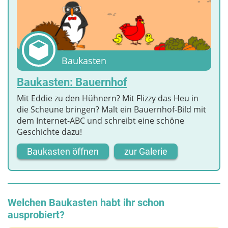
Baukasten
Baukasten: Bauernhof
Mit Eddie zu den Hühnern? Mit Flizzy das Heu in
die Scheune bringen? Malt ein Bauernhof-Bild mit
dem Internet-ABC und schreibt eine schöne
Geschichte dazu!
Baukasten öffnen
zur Galerie
Welchen Baukasten habt ihr schon
ausprobiert?