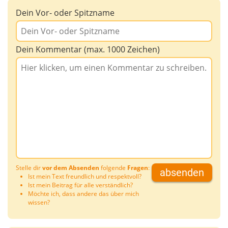
Dein Vor- oder Spitzname
Dein Kommentar (max. 1000 Zeichen)
Stelle dir
vor dem Absenden
folgende
Fragen
:
absenden
Ist mein Text freundlich und respektvoll?
Ist mein Beitrag für alle verständlich?
Möchte ich, dass andere das über mich
wissen?