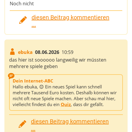
Noch nicht
diesen Beitrag kommentieren
...
ebuka
08.06.2026
10:59
das hier ist soooooo langweilig wir müssten
mehrere spiele geben
Dein Internet-ABC
Hallo ebuka, 😊 Ein neues Spiel kann schnell
mehrere Tausend Euro kosten. Deshalb können wir
nicht oft neue Spiele machen. Aber schau mal hier,
vielleicht findest du ein
Quiz
, dass dir gefällt.
diesen Beitrag kommentieren
...