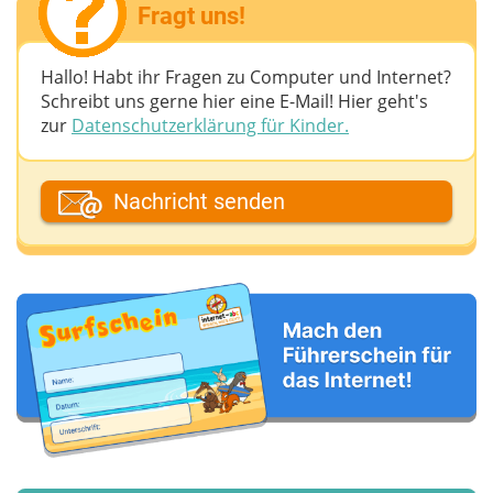
Fragt uns!
Hallo! Habt ihr Fragen zu Computer und Internet?
Schreibt uns gerne hier eine E-Mail! Hier geht's
zur
Datenschutzerklärung für Kinder.
Dein Fantasiename
Nachricht senden
Deine E-Mail-Adresse (wenn du eine Antwort
möchtest)
Deine Nachricht