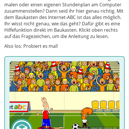
malen oder einen eigenen Stundenplan am Computer
zusammenstellen? Dann seid ihr hier genau richtig. Mit
dem Baukasten des Internet-ABC ist das alles möglich.
Ihr wisst nicht genau, wie das geht? Dafür gibt es eine
Hilfefunktion direkt im Baukasten. Klickt oben rechts
auf das Fragezeichen, um die Anleitung zu lesen.
Also los: Probiert es mal!
Baukasten: Fußball; Bild: Internet-ABC