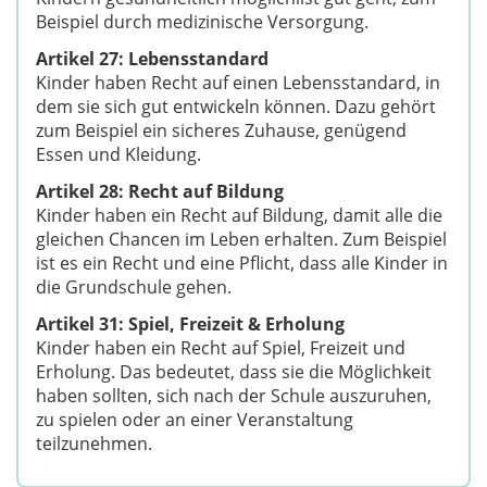
Beispiel durch medizinische Versorgung.
Artikel 27: Lebensstandard
Kinder haben Recht auf einen Lebensstandard, in
dem sie sich gut entwickeln können. Dazu gehört
zum Beispiel ein sicheres Zuhause, genügend
Essen und Kleidung.
Artikel 28: Recht auf Bildung
Kinder haben ein Recht auf Bildung, damit alle die
gleichen Chancen im Leben erhalten. Zum Beispiel
ist es ein Recht und eine Pflicht, dass alle Kinder in
die Grundschule gehen.
Artikel 31: Spiel, Freizeit & Erholung
Kinder haben ein Recht auf Spiel, Freizeit und
Erholung. Das bedeutet, dass sie die Möglichkeit
haben sollten, sich nach der Schule auszuruhen,
zu spielen oder an einer Veranstaltung
teilzunehmen.