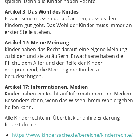
spielen. Denn alle Kinder haben Rechte.
Artikel 3: Das Wohl des Kindes
Erwachsene müssen darauf achten, dass es den
Kindern gut geht. Das Wohl der Kinder muss immer an
erster Stelle stehen.
Artikel 12: Meine Meinung
Kinder haben das Recht darauf, eine eigene Meinung
zu bilden und sie zu äußern. Erwachsene haben die
Pflicht, dem Alter und der Reife der Kinder
entsprechend, die Meinung der Kinder zu
berücksichtigen.
Artikel 17: Informationen, Medien
Kinder haben ein Recht auf Informationen und Medien.
Besonders dann, wenn das Wissen ihrem Wohlergehen
helfen kann.
Alle Kinderrechte im Überblick und ihre Erklärung
findest du hier:
https://www.kindersache.de/bereiche/kinderrechte/un