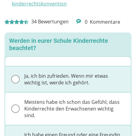
kinderrechtskonvention
34
Bewertungen
0
Kommentare
Werden in eurer Schule Kinderrechte
beachtet?
Ja, ich bin zufrieden. Wenn mir etwas
wichtig ist, werde ich gehört.
Meistens habe ich schon das Gefühl, dass
Kinderrechte den Erwachsenen wichtig
sind.
Ich habe einen Freund oder eine Freundin,