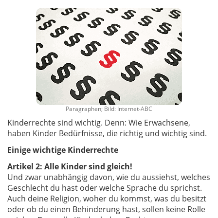
Paragraphen; Bild: Internet-ABC
Kinderrechte sind wichtig. Denn: Wie Erwachsene,
haben Kinder Bedürfnisse, die richtig und wichtig sind.
Einige wichtige Kinderrechte
Artikel 2: Alle Kinder sind gleich!
Und zwar unabhängig davon, wie du aussiehst, welches
Geschlecht du hast oder welche Sprache du sprichst.
Auch deine Religion, woher du kommst, was du besitzt
oder ob du einen Behinderung hast, sollen keine Rolle