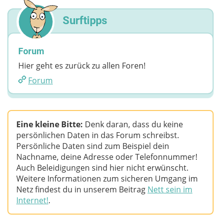
Surftipps
Forum
Hier geht es zurück zu allen Foren!
Forum
Eine kleine Bitte:
Denk daran, dass du keine
persönlichen Daten in das Forum schreibst.
Persönliche Daten sind zum Beispiel dein
Nachname, deine Adresse oder Telefonnummer!
Auch Beleidigungen sind hier nicht erwünscht.
Weitere Informationen zum sicheren Umgang im
Netz findest du in unserem Beitrag
Nett sein im
Internet!
.