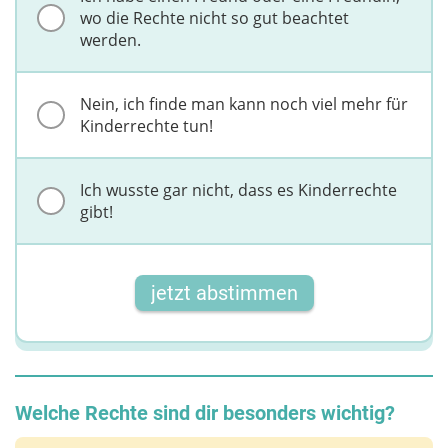
wo die Rechte nicht so gut beachtet
werden.
Nein, ich finde man kann noch viel mehr für
Kinderrechte tun!
Ich wusste gar nicht, dass es Kinderrechte
gibt!
jetzt abstimmen
Welche Rechte sind dir besonders wichtig?