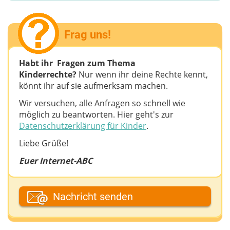
Frag uns!
Habt ihr Fragen zum Thema
Kinderrechte?
Nur wenn ihr deine Rechte kennt,
könnt ihr auf sie aufmerksam machen.
Wir versuchen, alle Anfragen so schnell wie
möglich zu beantworten. Hier geht's zur
Datenschutzerklärung für Kinder
.
Liebe Grüße!
Euer Internet-ABC
Dein Vor- oder Spitzname
Nachricht senden