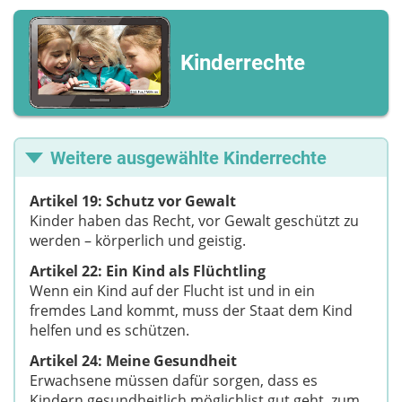
Kinderrechte
Weitere ausgewählte Kinderrechte
Artikel 19: Schutz vor Gewalt
Kinder haben das Recht, vor Gewalt geschützt zu
werden – körperlich und geistig.
Artikel 22: Ein Kind als Flüchtling
Wenn ein Kind auf der Flucht ist und in ein
fremdes Land kommt, muss der Staat dem Kind
helfen und es schützen.
Artikel 24: Meine Gesundheit
Erwachsene müssen dafür sorgen, dass es
Kindern gesundheitlich möglichlist gut geht, zum