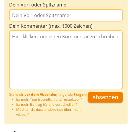
Dein Vor- oder Spitzname
Dein Kommentar (max. 1000 Zeichen)
Stelle dir
vor dem Absenden
folgende
Fragen
:
absenden
Ist mein Text freundlich und respektvoll?
Ist mein Beitrag für alle verständlich?
Möchte ich, dass andere das über mich
wissen?