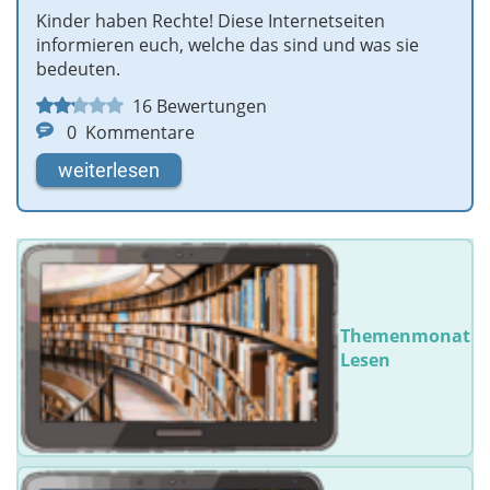
Kinder haben Rechte! Diese Internetseiten
informieren euch, welche das sind und was sie
bedeuten.
16
Bewertungen
0
Kommentare
weiterlesen
Themenmonat
Lesen