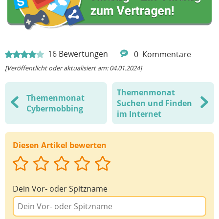
16
Bewertungen
0
Kommentare
[Veröffentlicht oder aktualisiert am: 04.01.2024]
Themenmonat
Themenmonat
Suchen und Finden
Cybermobbing
im Internet
Diesen Artikel bewerten
Dein Vor- oder Spitzname