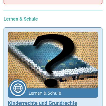
Lernen & Schule
Fragezeichen; Bild: Internet-ABC
Lernen & Schule
Kinderrechte und Grundrechte