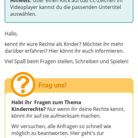
Hinweis:
Über einen Klick auf das CC-Zeichen im
Videoplayer kannst du die passenden Untertitel
auswählen.
Hallo,
kennt ihr eure Rechte als Kinder? Möchtet ihr mehr
darüber erfahren? Hier könnt ihr euch informieren.
Viel Spaß beim Fragen stellen, Schreiben und Spielen!
Frag uns!
Habt ihr Fragen zum Thema
Kinderrechte?
Nur wenn ihr deine Rechte kennt,
könnt ihr auf sie aufmerksam machen.
Wir versuchen, alle Anfragen so schnell wie
möglich zu beantworten. Hier geht's zur