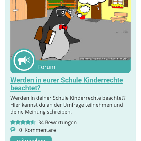
Eddie mit Fragezeichen; Bild: Internet-ABC
Forum
Werden in eurer Schule Kinderrechte
beachtet?
Werden in deiner Schule Kinderrechte beachtet?
Hier kannst du an der Umfrage teilnehmen und
deine Meinung schreiben.
34
Bewertungen
0
Kommentare
mitmachen