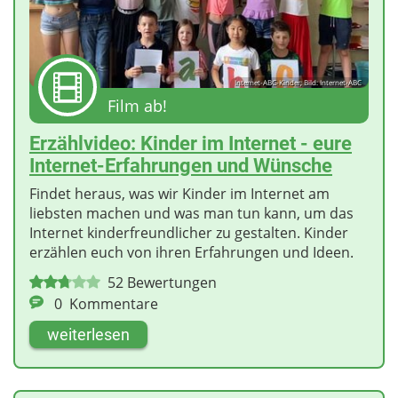
Internet-ABC-Kinder; Bild: Internet-ABC
Film ab!
Erzählvideo: Kinder im Internet - eure
Internet-Erfahrungen und Wünsche
Findet heraus, was wir Kinder im Internet am
liebsten machen und was man tun kann, um das
Internet kinderfreundlicher zu gestalten. Kinder
erzählen euch von ihren Erfahrungen und Ideen.
52
Bewertungen
0
Kommentare
weiterlesen