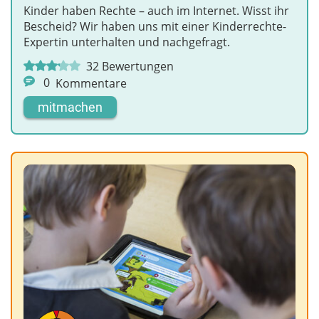
Kinder haben Rechte – auch im Internet. Wisst ihr
Bescheid? Wir haben uns mit einer Kinderrechte-
Expertin unterhalten und nachgefragt.
32
Bewertungen
0
Kommentare
mitmachen