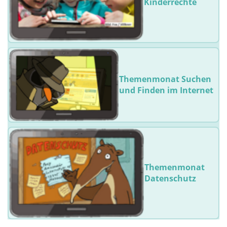
Kinderrechte
Themenmonat Suchen
und Finden im Internet
Themenmonat
Datenschutz