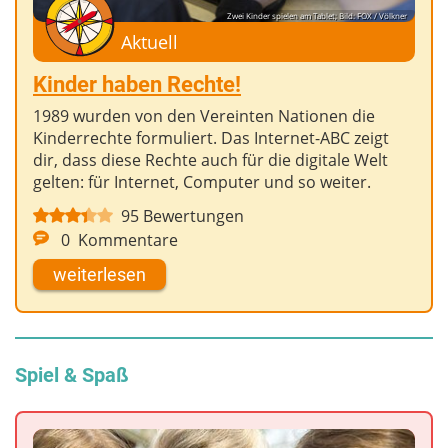
Zwei Kinder spielen am Tablet; Bild: FOX / Völkner
Aktuell
Kinder haben Rechte!
1989 wurden von den Vereinten Nationen die
Kinderrechte formuliert. Das Internet-ABC zeigt
dir, dass diese Rechte auch für die digitale Welt
gelten: für Internet, Computer und so weiter.
95
Bewertungen
0
Kommentare
weiterlesen
Spiel & Spaß