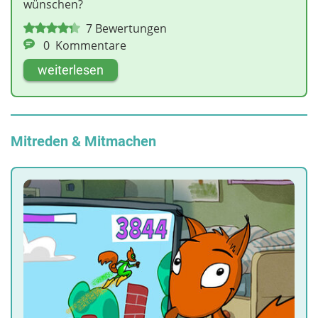
wünschen?
7
Bewertungen
0
Kommentare
weiterlesen
Mitreden & Mitmachen