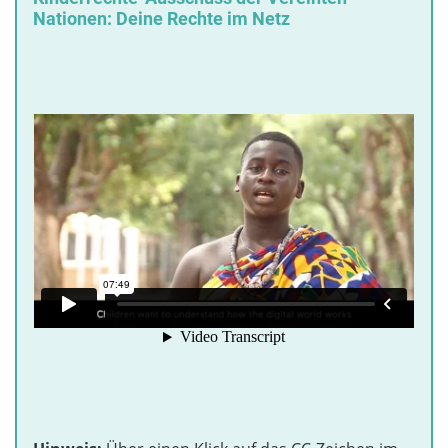
Nationen: Deine Rechte im Netz