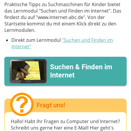
Praktische Tipps zu Suchmaschinen für Kinder bietet
das Lernmodul "Suchen und Finden im Internet". Das
findest du auf "www.internet-abc.de". Von der
Startseite kommst du mit einem Klick direkt zu den
Lernmodulen.
Direkt zum Lernmodul
"Suchen und Finden im
Internet"
Suchen & Finden im
Internet
Fragt uns!
Hallo! Habt ihr Fragen zu Computer und Internet?
Schreibt uns gerne hier eine E-Mail! Hier geht's