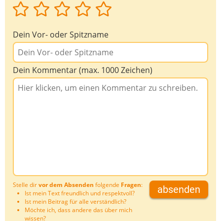
Dein Vor- oder Spitzname
Dein Kommentar (max. 1000 Zeichen)
Stelle dir
vor dem Absenden
folgende
Fragen
:
absenden
Ist mein Text freundlich und respektvoll?
Ist mein Beitrag für alle verständlich?
Möchte ich, dass andere das über mich
wissen?