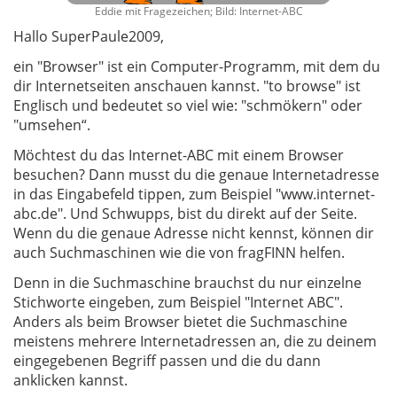
Eddie mit Fragezeichen; Bild: Internet-ABC
Hallo SuperPaule2009,
ein "Browser" ist ein Computer-Programm, mit dem du
dir Internetseiten anschauen kannst. "to browse" ist
Englisch und bedeutet so viel wie: "schmökern" oder
"umsehen“.
Möchtest du das Internet-ABC mit einem Browser
besuchen? Dann musst du die genaue Internetadresse
in das Eingabefeld tippen, zum Beispiel "www.internet-
abc.de". Und Schwupps, bist du direkt auf der Seite.
Wenn du die genaue Adresse nicht kennst, können dir
auch Suchmaschinen wie die von fragFINN helfen.
Denn in die Suchmaschine brauchst du nur einzelne
Stichworte eingeben, zum Beispiel "Internet ABC".
Anders als beim Browser bietet die Suchmaschine
meistens mehrere Internetadressen an, die zu deinem
eingegebenen Begriff passen und die du dann
anklicken kannst.