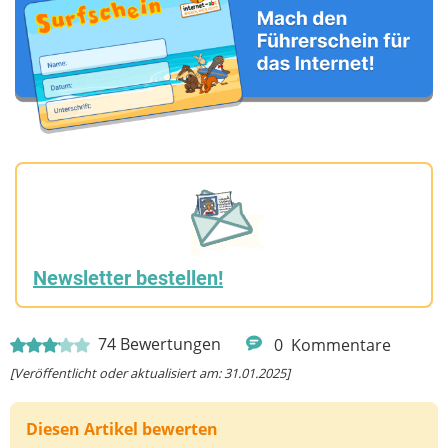
Newsletter bestellen!
74
Bewertungen
0
Kommentare
[Veröffentlicht oder aktualisiert am: 31.01.2025]
Diesen Artikel bewerten