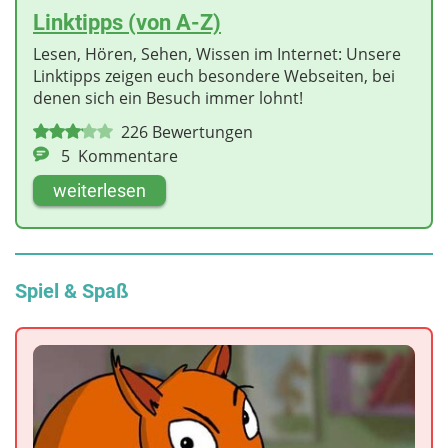
Linktipps (von A-Z)
Lesen, Hören, Sehen, Wissen im Internet: Unsere
Linktipps zeigen euch besondere Webseiten, bei
denen sich ein Besuch immer lohnt!
226
Bewertungen
5
Kommentare
weiterlesen
Spiel & Spaß