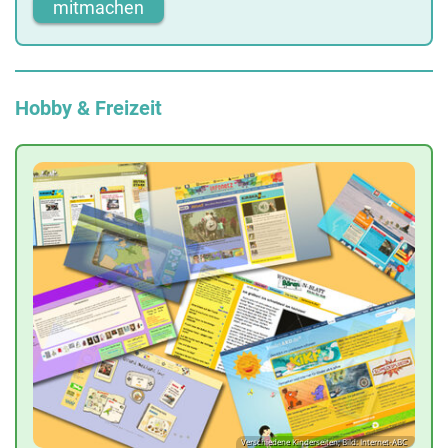
mitmachen
Hobby & Freizeit
Verschiedene Kinderseiten; Bild: Internet-ABC