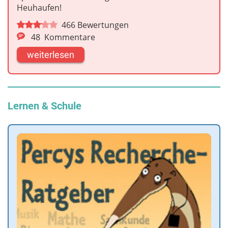
Heuhaufen!
466
Bewertungen
48
Kommentare
weiterlesen
Lernen & Schule