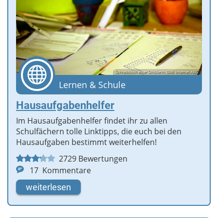
Schreibtisch einer Schülerin; Bild: Internet-ABC
Lernen & Schule
Hausaufgabenhelfer
Im Hausaufgabenhelfer findet ihr zu allen
Schulfächern tolle Linktipps, die euch bei den
Hausaufgaben bestimmt weiterhelfen!
2729
Bewertungen
17
Kommentare
weiterlesen