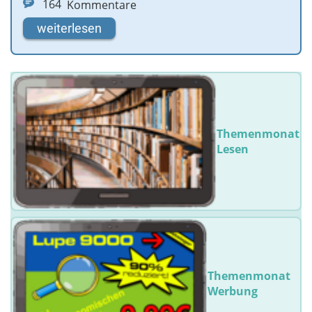
164
Kommentare
weiterlesen
Themenmonat
Lesen
Themenmonat
Werbung