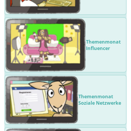
Themenmonat
Influencer
Themenmonat
Soziale Netzwerke