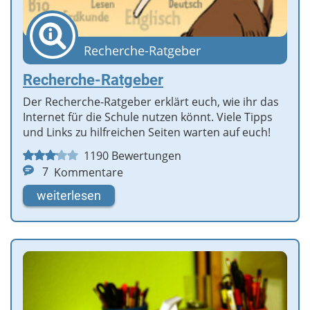
Recherche-Ratgeber
Recherche-Ratgeber
Der Recherche-Ratgeber erklärt euch, wie ihr das
Internet für die Schule nutzen könnt. Viele Tipps
und Links zu hilfreichen Seiten warten auf euch!
1190
Bewertungen
7
Kommentare
weiterlesen