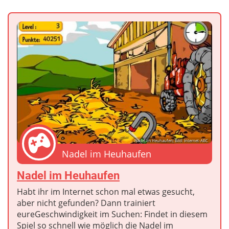
Nadel im Heuhaufen; Bild: Internet-ABC
Nadel im Heuhaufen
Nadel im Heuhaufen
Habt ihr im Internet schon mal etwas gesucht,
aber nicht gefunden? Dann trainiert
eureGeschwindigkeit im Suchen: Findet in diesem
Spiel so schnell wie möglich die Nadel im