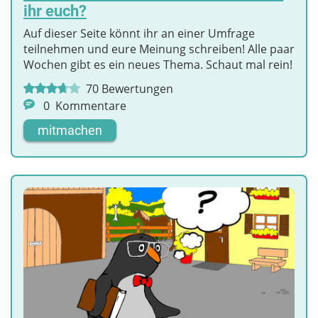
ihr euch?
Auf dieser Seite könnt ihr an einer Umfrage
teilnehmen und eure Meinung schreiben! Alle paar
Wochen gibt es ein neues Thema. Schaut mal rein!
70
Bewertungen
0
Kommentare
mitmachen