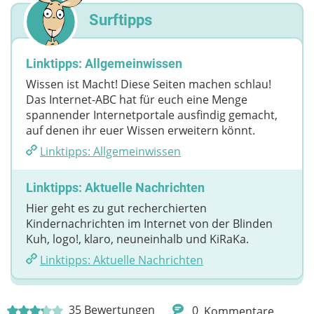
Surftipps
Linktipps: Allgemeinwissen
Wissen ist Macht! Diese Seiten machen schlau!
Das Internet-ABC hat für euch eine Menge
spannender Internetportale ausfindig gemacht,
auf denen ihr euer Wissen erweitern könnt.
Linktipps: Allgemeinwissen
Linktipps: Aktuelle Nachrichten
Hier geht es zu gut recherchierten
Kindernachrichten im Internet von der Blinden
Kuh, logo!, klaro, neuneinhalb und KiRaKa.
Linktipps: Aktuelle Nachrichten
35
Bewertungen
0
Kommentare