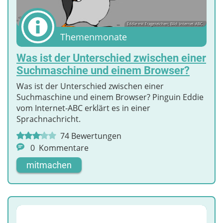
Eddie mit Fragezeichen; Bild: Internet-ABC
Themenmonate
Was ist der Unterschied zwischen einer
Suchmaschine und einem Browser?
Was ist der Unterschied zwischen einer
Suchmaschine und einem Browser? Pinguin Eddie
vom Internet-ABC erklärt es in einer
Sprachnachricht.
74
Bewertungen
0
Kommentare
mitmachen