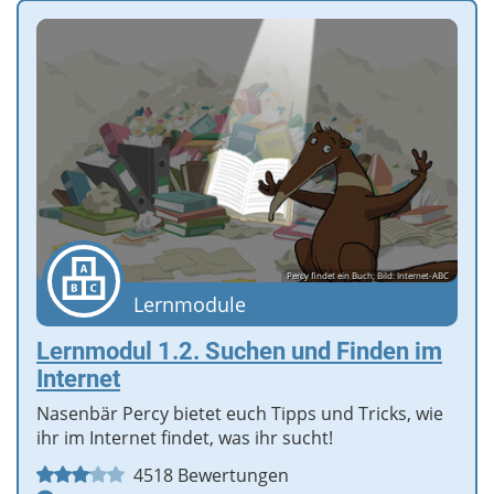
Percy findet ein Buch; Bild: Internet-ABC
Lernmodule
Lernmodul 1.2. Suchen und Finden im
Internet
Nasenbär Percy bietet euch Tipps und Tricks, wie
ihr im Internet findet, was ihr sucht!
4518
Bewertungen