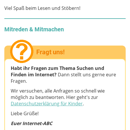
Viel Spaß beim Lesen und Stöbern!
Mitreden & Mitmachen
Fragt uns!
Habt ihr Fragen zum Thema Suchen und
Finden im Internet?
Dann stellt uns gerne eure
Fragen.
Wir versuchen, alle Anfragen so schnell wie
möglich zu beantworten. Hier geht's zur
Datenschutzerklärung für Kinder
.
Liebe Grüße!
Euer Internet-ABC