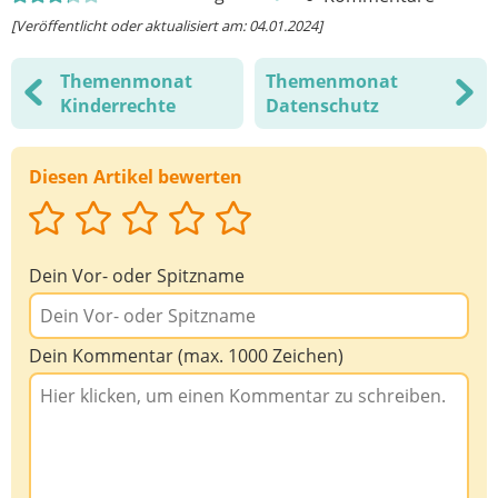
[Veröffentlicht oder aktualisiert am: 04.01.2024]
Themenmonat
Themenmonat
Kinderrechte
Datenschutz
Diesen Artikel bewerten
Dein Vor- oder Spitzname
Dein Kommentar (max. 1000 Zeichen)