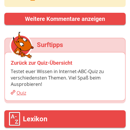
Weitere Kommentare anzeigen
Surftipps
Zurück zur Quiz-Übersicht
Testet euer Wissen in Internet-ABC-Quiz zu
verschiedensten Themen. Viel Spaß beim
Ausprobieren!
Quiz
Lexikon