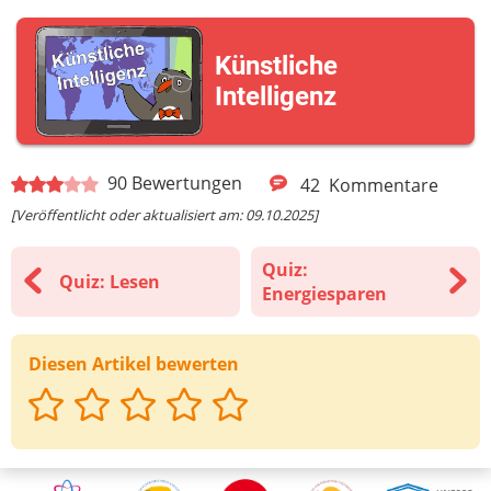
Künstliche
Intelligenz
90
Bewertungen
42
Kommentare
[Veröffentlicht oder aktualisiert am: 09.10.2025]
Quiz:
Quiz: Lesen
Energiesparen
Diesen Artikel bewerten