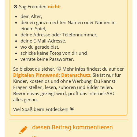
🚫 Sag Fremden
nicht
:
dein Alter,
deinen ganzen echten Namen oder Namen in
einem Spiel,
deine Adresse oder Telefonnummer,
deine E‑Mail‑Adresse,
wo du gerade bist,
schicke keine Fotos von dir und
verrate keine Passwörter.
So bleibst du sicher. 🤫 Mehr Infos findest du auf der
Digitalen Pinnwand: Datenschutz
. Sie ist nur für
Kinder, kostenlos und ohne Werbung. Du kannst
Fragen stellen, lesen, zuhören und Bilder teilen.
Bevor etwas gezeigt wird, prüft das Internet‑ABC
alles genau.
Viel Spaß beim Entdecken! 🌟
diesen Beitrag kommentieren
...