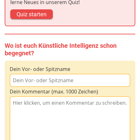
lerne Neues in unserem Quiz!
Quiz starten
Wo ist euch Künstliche Intelligenz schon
begegnet?
Dein Vor- oder Spitzname
Dein Kommentar (max. 1000 Zeichen)