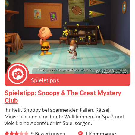
Hinweissuche mit Snoopy und Charlie im Spiel "Snoopy & The Great Mystery Club";
Bild: GameMill Entertainment
Spieletipps
Spieletipp: Snoopy & The Great Mystery
Club
Ihr helft Snoopy bei spannenden Fällen. Rätsel,
Minispiele und eine bunte Welt können für Spaß und
viele kleine Abenteuer im Spiel sorgen.
9
Bewertungen
1
Kommentar