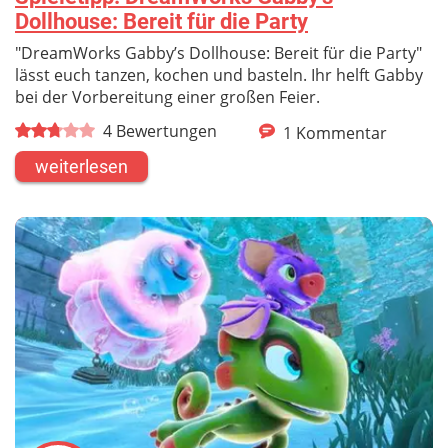
Dollhouse: Bereit für die Party
"DreamWorks Gabby’s Dollhouse: Bereit für die Party"
lässt euch tanzen, kochen und basteln. Ihr helft Gabby
bei der Vorbereitung einer großen Feier.
4
Bewertungen
1
Kommentar
weiterlesen