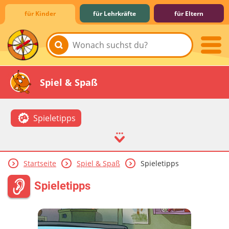
für Kinder
für Lehrkräfte
für Eltern
Lernen & Schule
Hobby & Freizeit
Spiel & Spaß
Spieletipps
Startseite
Spiel & Spaß
Spieletipps
Mitreden & Mitmachen
Spieletipps