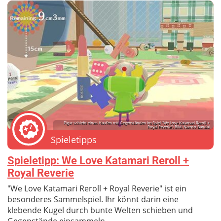
Figur schiebt einen Haufen mit Gegenständen im Spiel "We Love Katamari Reroll +
Royal Reverie"; Bild: Namco Bandai
Spieletipps
Spieletipp: We Love Katamari Reroll +
Royal Reverie
"We Love Katamari Reroll + Royal Reverie" ist ein
besonderes Sammelspiel. Ihr könnt darin eine
klebende Kugel durch bunte Welten schieben und
Gegenstände einsammeln.