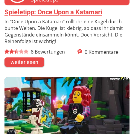
Sonstiges
Mehrspieler-Modus
Spieletipp: Once Upon a Katamari
Einzelspieler-Modus
In "Once Upon a Katamari" rollt ihr eine Kugel durch
bunte Welten. Die Kugel ist klebrig, so dass ihr damit
Spielgerät
Gegenstände einsammeln könnt. Doch Vorsicht: Die
alle auswählen
|
Auswahl aufheben
Reihenfolge ist wichtig!
Apps für Tablets / Smartphones (Android)
8
Bewertungen
0
Kommentare
Apps für iPad / iPhone (iOS)
Windows-PC
weiterlesen
macOS-Macbook
Nintendo Switch 2
Nintendo Switch
Nintendo 3DS
Nintendo DS
PlayStation 5
PlayStation 4
Wii
Wii U
Xbox Series X/S
E-Book
Online
Sonstiges