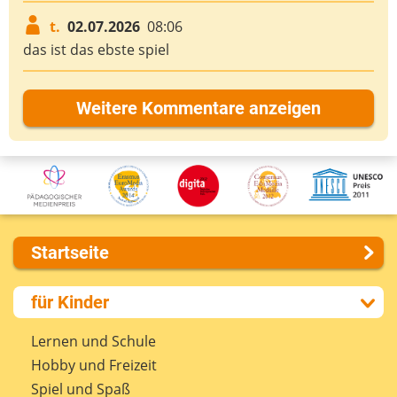
t.
02.07.2026
08:06
das ist das ebste spiel
Weitere Kommentare anzeigen
Startseite
Über uns
für Kinder
Presse
Kontakt
Lernen und Schule
Impressum
Hobby und Freizeit
Internet-ABC Sitemap
Spiel und Spaß