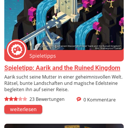
Figur vor einem Tor auf einem Wasserfall im Spiel "Aarik and the Ruined Kingdom";
Bild: Shatterproof Games
Spieletipps
Spieletipp: Aarik and the Ruined Kingdom
Aarik sucht seine Mutter in einer geheimnisvollen Welt.
Rätsel, bunte Landschaften und magische Edelsteine
begleiten ihn auf seiner Reise.
23
Bewertungen
0
Kommentare
weiterlesen