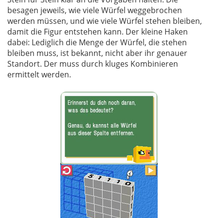
besagen jeweils, wie viele Würfel weggebrochen
werden müssen, und wie viele Würfel stehen bleiben,
damit die Figur entstehen kann. Der kleine Haken
dabei: Lediglich die Menge der Würfel, die stehen
bleiben muss, ist bekannt, nicht aber ihr genauer
Standort. Der muss durch kluges Kombinieren
ermittelt werden.