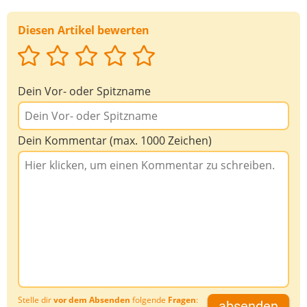
Diesen Artikel bewerten
Dein Vor- oder Spitzname
Dein Kommentar (max. 1000 Zeichen)
Stelle dir
vor dem Absenden
folgende
Fragen
:
absenden