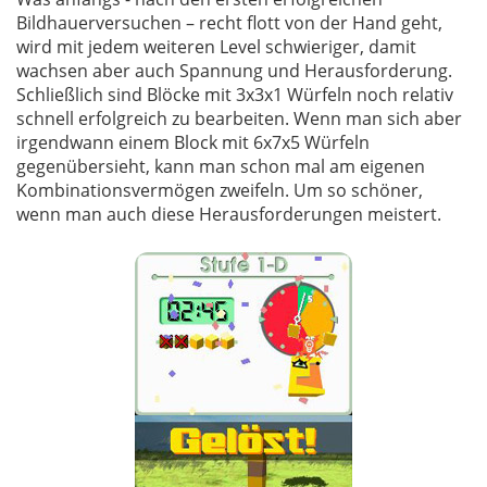
Bildhauerversuchen – recht flott von der Hand geht,
wird mit jedem weiteren Level schwieriger, damit
wachsen aber auch Spannung und Herausforderung.
Schließlich sind Blöcke mit 3x3x1 Würfeln noch relativ
schnell erfolgreich zu bearbeiten. Wenn man sich aber
irgendwann einem Block mit 6x7x5 Würfeln
gegenübersieht, kann man schon mal am eigenen
Kombinationsvermögen zweifeln. Um so schöner,
wenn man auch diese Herausforderungen meistert.