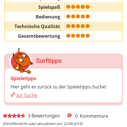
Spielspaß
Bedienung
Technische Qualität
Gesamtbewertung
Surftipps
Spieletipps
Hier geht es zurück zu der Spieletipps-Suche!
zur Suche
3
Bewertungen
0
Kommentare
[Veröffentlicht oder aktualisiert am: 22.09.2015]