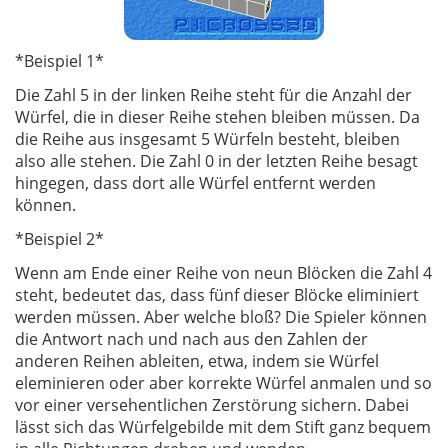
*Beispiel 1*
Die Zahl 5 in der linken Reihe steht für die Anzahl der
Würfel, die in dieser Reihe stehen bleiben müssen. Da
die Reihe aus insgesamt 5 Würfeln besteht, bleiben
also alle stehen. Die Zahl 0 in der letzten Reihe besagt
hingegen, dass dort alle Würfel entfernt werden
können.
*Beispiel 2*
Wenn am Ende einer Reihe von neun Blöcken die Zahl 4
steht, bedeutet das, dass fünf dieser Blöcke eliminiert
werden müssen. Aber welche bloß? Die Spieler können
die Antwort nach und nach aus den Zahlen der
anderen Reihen ableiten, etwa, indem sie Würfel
eleminieren oder aber korrekte Würfel anmalen und so
vor einer versehentlichen Zerstörung sichern. Dabei
lässt sich das Würfelgebilde mit dem Stift ganz bequem