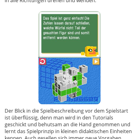
in alle Richtungen drehen und wenden.
Der Blick in die Spielbeschreibung vor dem Spielstart
ist überflüssig, denn man wird in den Tutorials
geschickt und behutsam an die Hand genommen und
lernt das Spielprinzip in kleinen didaktischen Einheiten
kennen. Auch gesellen sich immer neue Vorgaben