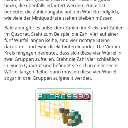
hinzu, die ebenfalls erläutert werden. Zunächst
bedeutet die Zahlenangabe auf den Würfeln lediglich,
wie viele der Miniquadrate stehen bleiben müssen.
Bald aber gibt es außerdem Zahlen im Kreis und Zahlen
im Quadrat. Steht zum Beispiel die Zahl Vier auf einer
fünf Würfel langen Reihe, sind vier richtige Steine
darunter - und zwar direkt hintereinander. Die Vier im
Kreis hingegen bedeutet, dass sich diese vier Würfel in
zwei Gruppen aufteilen. Steht die Zahl Vier schließlich
in einem Quadrat und befindet sie sich in einer sechs
Würfel langen Reihe, dann müssen diese vier Würfel
sogar in drei Gruppen aufgeteilt werden.