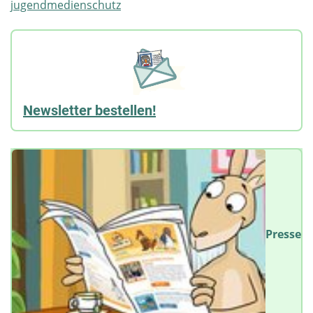
jugendmedienschutz
Newsletter bestellen!
Presse