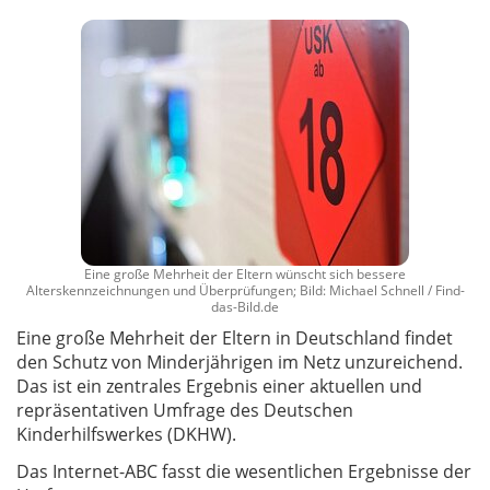
Eine große Mehrheit der Eltern wünscht sich bessere
Alterskennzeichnungen und Überprüfungen; Bild: Michael Schnell / Find-
das-Bild.de
Eine große Mehrheit der Eltern in Deutschland findet
den Schutz von Minderjährigen im Netz unzureichend.
Das ist ein zentrales Ergebnis einer aktuellen und
repräsentativen Umfrage des Deutschen
Kinderhilfswerkes (DKHW).
Das Internet-ABC fasst die wesentlichen Ergebnisse der