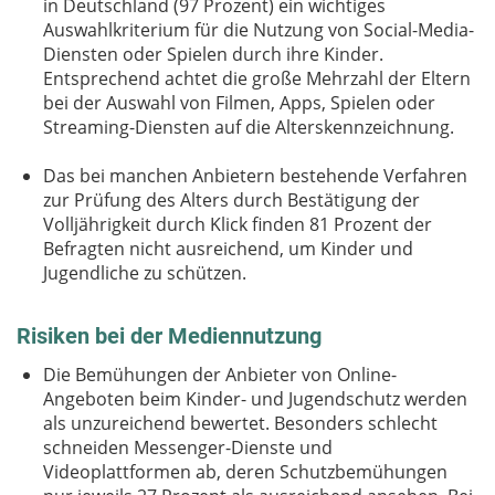
in Deutschland (97 Prozent) ein wichtiges
Auswahlkriterium für die Nutzung von Social-Media-
Diensten oder Spielen durch ihre Kinder.
Entsprechend achtet die große Mehrzahl der Eltern
bei der Auswahl von Filmen, Apps, Spielen oder
Streaming-Diensten auf die Alterskennzeichnung.
Das bei manchen Anbietern bestehende Verfahren
zur Prüfung des Alters durch Bestätigung der
Volljährigkeit durch Klick finden 81 Prozent der
Befragten nicht ausreichend, um Kinder und
Jugendliche zu schützen.
Risiken bei der Mediennutzung
Die Bemühungen der Anbieter von Online-
Angeboten beim Kinder- und Jugendschutz werden
als unzureichend bewertet. Besonders schlecht
schneiden Messenger-Dienste und
Videoplattformen ab, deren Schutzbemühungen