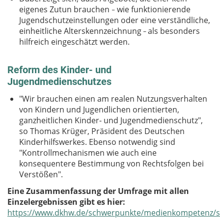
eigenes Zutun brauchen
wie funktionierende
–
Jugendschutzeinstellungen oder eine verständliche,
einheitliche Alterskennzeichnung
als besonders
–
hilfreich eingeschätzt werden.
Reform des Kinder- und
Jugendmedienschutzes
"Wir brauchen einen am realen Nutzungsverhalten
von Kindern und Jugendlichen orientierten,
ganzheitlichen Kinder- und Jugendmedienschutz",
so Thomas Krüger, Präsident des Deutschen
Kinderhilfswerkes. Ebenso notwendig sind
"Kontrollmechanismen wie auch eine
konsequentere Bestimmung von Rechtsfolgen bei
Verstößen".
Eine Zusammenfassung der Umfrage mit allen
Einzelergebnissen gibt es hier:
https://www.dkhw.de/schwerpunkte/medienkompetenz/s