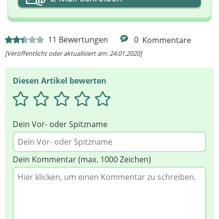
Ihre Nachricht
11
Bewertungen
0
Kommentare
[Veröffentlicht oder aktualisiert am: 24.01.2020]
Diesen Artikel bewerten
Dein Vor- oder Spitzname
Dein Kommentar (max. 1000 Zeichen)