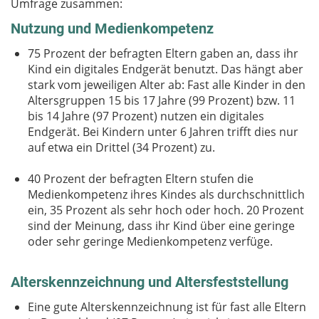
Umfrage zusammen:
Nutzung und Medienkompetenz
75 Prozent der befragten Eltern gaben an, dass ihr
Kind ein digitales Endgerät benutzt. Das hängt aber
stark vom jeweiligen Alter ab: Fast alle Kinder in den
Altersgruppen 15 bis 17 Jahre (99 Prozent) bzw. 11
bis 14 Jahre (97 Prozent) nutzen ein digitales
Endgerät. Bei Kindern unter 6 Jahren trifft dies nur
auf etwa ein Drittel (34 Prozent) zu.
40 Prozent der befragten Eltern stufen die
Medienkompetenz ihres Kindes als durchschnittlich
ein, 35 Prozent als sehr hoch oder hoch. 20 Prozent
sind der Meinung, dass ihr Kind über eine geringe
oder sehr geringe Medienkompetenz verfüge.
Alterskennzeichnung und Altersfeststellung
Eine gute Alterskennzeichnung ist für fast alle Eltern