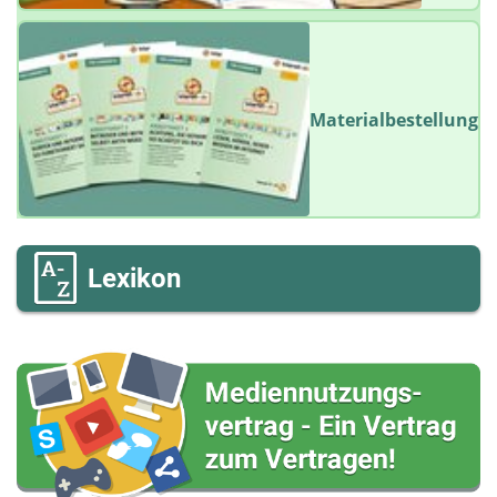
Materialbestellung
Lexikon