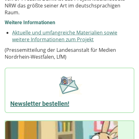
NRW das größte seiner Art im deutschsprachigen
Raum.
Weitere Informationen
Aktuelle und umfangreiche Materialien sowie
weitere Informationen zum Projekt
(Pressemitteilung der Landesanstalt für Medien
Nordrhein-Westfalen, LfM)
Newsletter bestellen!