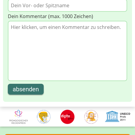
Dein Kommentar (max. 1000 Zeichen)
absenden