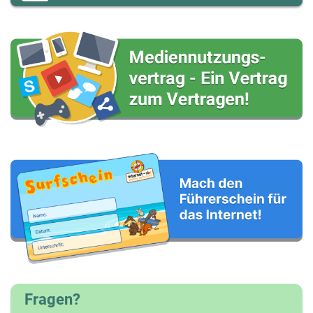
Fragen?