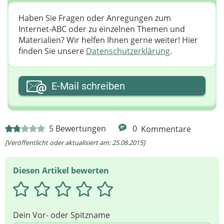
Haben Sie Fragen oder Anregungen zum
Internet-ABC oder zu einzelnen Themen und
Materialien? Wir helfen Ihnen gerne weiter! ​Hier
finden Sie unsere
Datenschutzerklärung
.
Ihre E-Mail-Adresse
E-Mail schreiben
Ihre Nachricht
5
Bewertungen
0
Kommentare
[Veröffentlicht oder aktualisiert am: 25.08.2015]
Diesen Artikel bewerten
Dein Vor- oder Spitzname