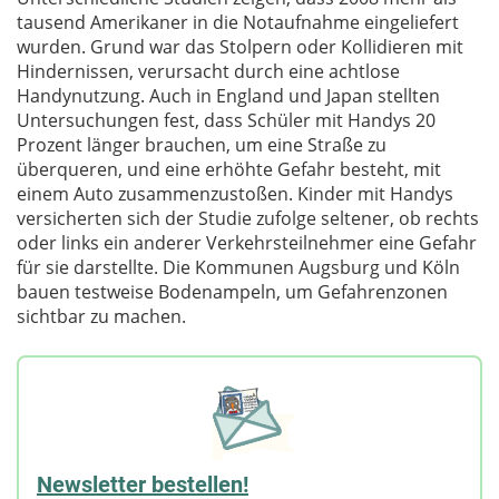
tausend Amerikaner in die Notaufnahme eingeliefert
wurden. Grund war das Stolpern oder Kollidieren mit
Hindernissen, verursacht durch eine achtlose
Handynutzung. Auch in England und Japan stellten
Untersuchungen fest, dass Schüler mit Handys 20
Prozent länger brauchen, um eine Straße zu
überqueren, und eine erhöhte Gefahr besteht, mit
einem Auto zusammenzustoßen. Kinder mit Handys
versicherten sich der Studie zufolge seltener, ob rechts
oder links ein anderer Verkehrsteilnehmer eine Gefahr
für sie darstellte. Die Kommunen Augsburg und Köln
bauen testweise Bodenampeln, um Gefahrenzonen
sichtbar zu machen.
Newsletter bestellen!