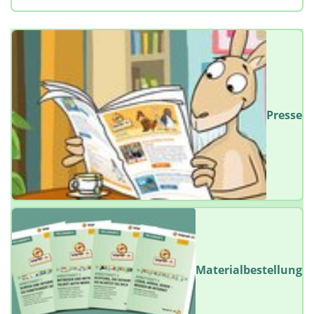
Presse
Materialbestellung