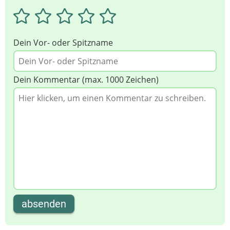
Dein Vor- oder Spitzname
Dein Kommentar (max. 1000 Zeichen)
absenden