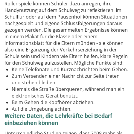
Rollenspiele können Schüler dazu anregen, ihre
Handynutzung auf dem Schulweg zu reflektieren. Im
Schulflur oder auf dem Pausenhof können Situationen
nachgespielt und eigene Schlussfolgerungen daraus
gezogen werden. Die gesammelten Ergebnisse können
in einem Plakat für die Klasse oder einem
Informationsblatt für die Eltern münden - sie können
also eine Ergänzung der Verkehrserziehung in der
Schule sein und Kindern wie Eltern helfen, klare Regeln
für den Schulweg aufzustellen. Mögliche Punkte sind:
Keine Telefonate und Kurznachrichten beim Gehen.
Zum Versenden einer Nachricht zur Seite treten
und stehen bleiben.
Niemals die Straße überqueren, während man ein
elektronisches Gerät benutzt.
Beim Gehen die Kopfhörer abziehen.
Auf die Umgebung achten.
Weitere Daten, die Lehrkräfte bei Bedarf
einbeziehen können
Unterschiedliche Studien zeigen, dass 2008 mehr als