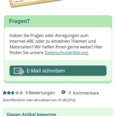
Fragen?
Haben Sie Fragen oder Anregungen zum
Internet-ABC oder zu einzelnen Themen und
Materialien? Wir helfen Ihnen gerne weiter! ​Hier
finden Sie unsere
Datenschutzerklärung
.
Ihre E-Mail-Adresse
E-Mail schreiben
Ihre Nachricht
9
Bewertungen
0
Kommentare
[Veröffentlicht oder aktualisiert am: 01.08.2016]
Diesen Artikel bewerten