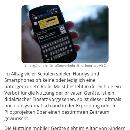
Smartphone im Straßenverkehr; Bild: Internet-ABC
Im Alltag vieler Schulen spielen Handys und
Smartphones oft keine oder lediglich eine
untergeordnete Rolle: Meist besteht in der Schule ein
Verbot für die Nutzung der privaten Geräte. Ist ein
didaktischer Einsatz vorgesehen, so ist dieser oftmals
noch unsystematisch und in der Erprobung oder in
Pilotprojekten über einen bestimmten Zeitraum
gewünscht.
Die Nutzung mobiler Geräte sieht im Alltag von Kindern