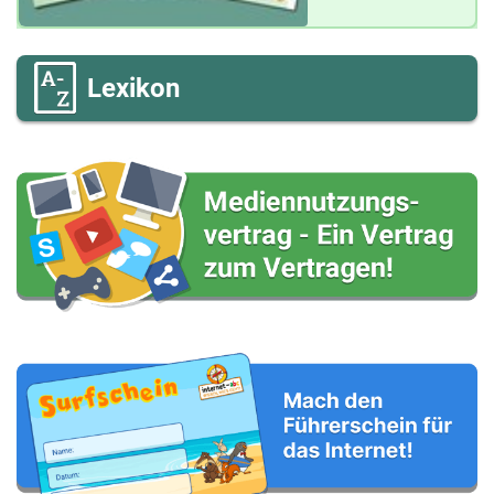
Lexikon