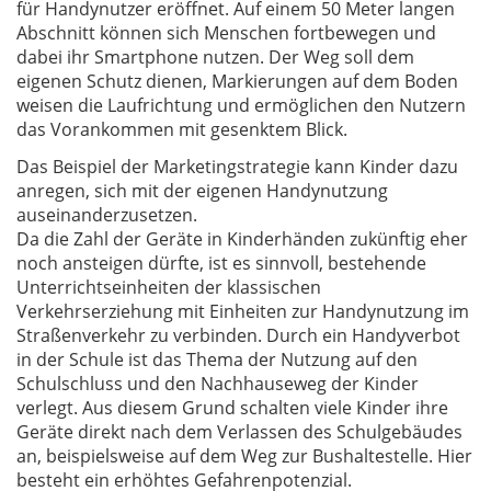
für Handynutzer eröffnet. Auf einem 50 Meter langen
Abschnitt können sich Menschen fortbewegen und
dabei ihr Smartphone nutzen. Der Weg soll dem
eigenen Schutz dienen, Markierungen auf dem Boden
weisen die Laufrichtung und ermöglichen den Nutzern
das Vorankommen mit gesenktem Blick.
Das Beispiel der Marketingstrategie kann Kinder dazu
anregen, sich mit der eigenen Handynutzung
auseinanderzusetzen.
Da die Zahl der Geräte in Kinderhänden zukünftig eher
noch ansteigen dürfte, ist es sinnvoll, bestehende
Unterrichtseinheiten der klassischen
Verkehrserziehung mit Einheiten zur Handynutzung im
Straßenverkehr zu verbinden. Durch ein Handyverbot
in der Schule ist das Thema der Nutzung auf den
Schulschluss und den Nachhauseweg der Kinder
verlegt. Aus diesem Grund schalten viele Kinder ihre
Geräte direkt nach dem Verlassen des Schulgebäudes
an, beispielsweise auf dem Weg zur Bushaltestelle. Hier
besteht ein erhöhtes Gefahrenpotenzial.