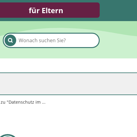
für Eltern
zu "Datenschutz im ...