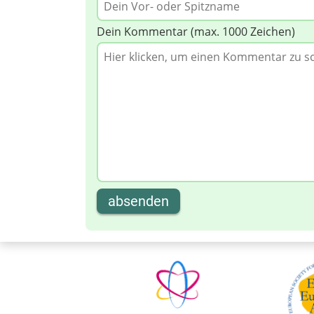
Dein Kommentar (max. 1000 Zeichen)
absenden