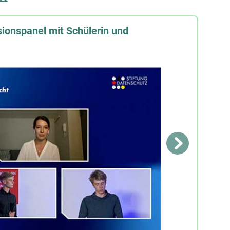
ionspanel mit Schülerin und