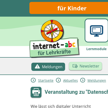
für Kinder
Lernmodule
Newsletter
Meldungen
Startseite
Aktuelles
Meldungen
Veranstaltung zu "Datensch
Wie lässt sich digitaler Unterricht