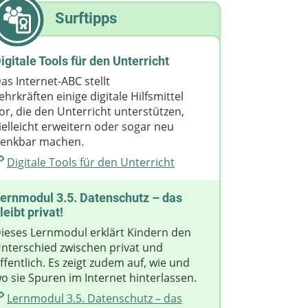
Surftipps
igitale Tools für den Unterricht
as Internet-ABC stellt
ehrkräften einige digitale Hilfsmittel
or, die den Unterricht unterstützen,
ielleicht erweitern oder sogar neu
enkbar machen.
Digitale Tools für den Unterricht
ernmodul 3.5. Datenschutz – das
leibt privat!
ieses Lernmodul erklärt Kindern den
nterschied zwischen privat und
ffentlich. Es zeigt zudem auf, wie und
o sie Spuren im Internet hinterlassen.
Lernmodul 3.5. Datenschutz – das