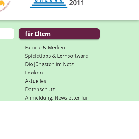
für Eltern
Familie & Medien
Spieletipps & Lernsoftware
Die Jüngsten im Netz
Lexikon
Aktuelles
Datenschutz
Anmeldung: Newsletter für
Eltern
Spenden