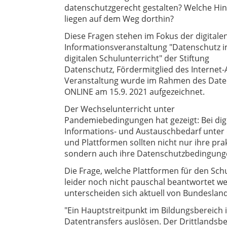
datenschutzgerecht gestalten? Welche Hi
liegen auf dem Weg dorthin?
Diese Fragen stehen im Fokus der digitale
Informationsveranstaltung "Datenschutz 
digitalen Schulunterricht" der Stiftung
Datenschutz, Fördermitglied des Internet-
Veranstaltung wurde im Rahmen des Dat
ONLINE am 15.9. 2021 aufgezeichnet.
Der Wechselunterricht unter
Pandemiebedingungen hat gezeigt: Bei dig
Informations- und Austauschbedarf unter 
und Plattformen sollten nicht nur ihre pr
sondern auch ihre Datenschutzbedingung
Die Frage, welche Plattformen für den Sch
leider noch nicht pauschal beantwortet 
unterscheiden sich aktuell von Bundeslan
"Ein Hauptstreitpunkt im Bildungsbereich i
Datentransfers auslösen. Der Drittlandsb