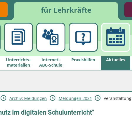
für Lehrkräfte
Unterrichts­
Internet-
Praxishilfen
Aktuelles
materialien
ABC-Schule
Archiv: Meldungen
Meldungen 2021
Veranstaltung 
utz im digitalen Schulunterricht"