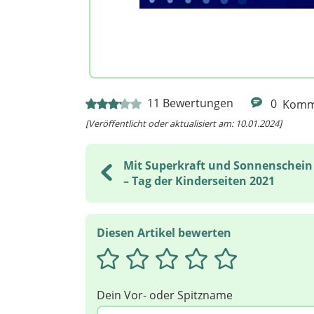
11
Bewertungen
0
Komm
[Veröffentlicht oder aktualisiert am: 10.01.2024]
Mit Superkraft und Sonnenschein
– Tag der Kinderseiten 2021
Diesen Artikel bewerten
Dein Vor- oder Spitzname