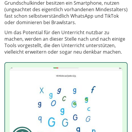
Grundschulkinder besitzen ein Smartphone, nutzen
(ungeachtet des eigentlich vorhandenen Mindestalters)
fast schon selbstverständlich WhatsApp und TikTok
oder dominieren bei Brawlstars.
Um das Potential für den Unterricht nutzbar zu
machen, werden an dieser Stelle nach und nach einige
Tools vorgestellt, die den Unterricht unterstützen,
vielleicht erweitern oder sogar neu denkbar machen.