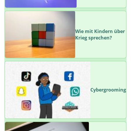
Wie mit Kindern über
Krieg sprechen?
Cybergrooming