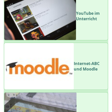
YouTube im
Unterricht
Internet-ABC
und Moodle