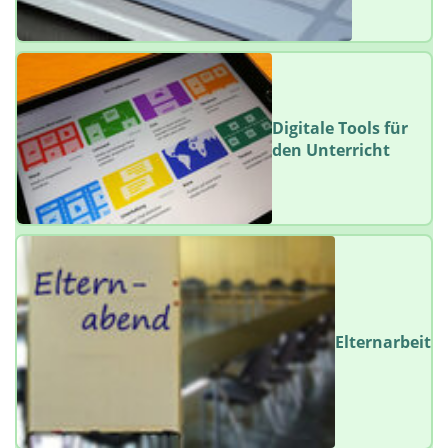
Digitale Tools für
den Unterricht
Elternarbeit