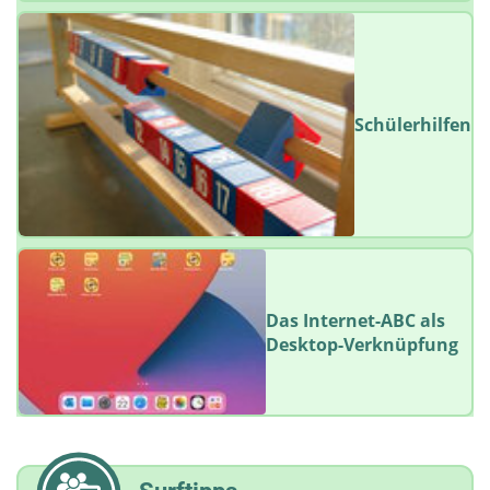
Schülerhilfen
Das Internet-ABC als
Desktop-Verknüpfung