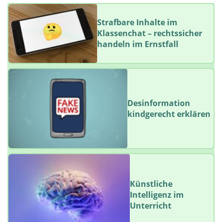
Strafbare Inhalte im
Klassenchat – rechtssicher
handeln im Ernstfall
Desinformation
kindgerecht erklären
Künstliche
Intelligenz im
Unterricht