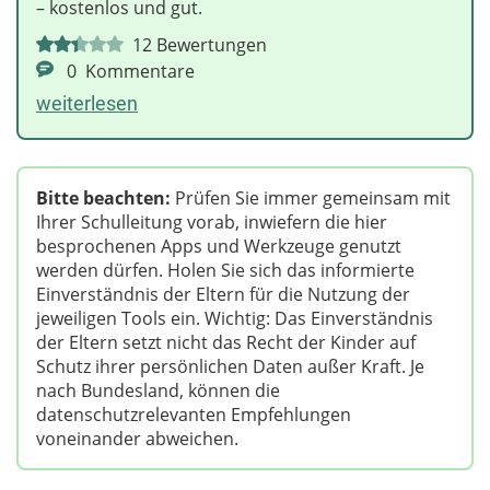
– kostenlos und gut.
12
Bewertungen
0
Kommentare
weiterlesen
Bitte beachten:
Prüfen Sie immer gemeinsam mit
Ihrer Schulleitung vorab, inwiefern die hier
besprochenen Apps und Werkzeuge genutzt
werden dürfen. Holen Sie sich das informierte
Einverständnis der Eltern für die Nutzung der
jeweiligen Tools ein. Wichtig: Das Einverständnis
der Eltern setzt nicht das Recht der Kinder auf
Schutz ihrer persönlichen Daten außer Kraft. Je
nach Bundesland, können die
datenschutzrelevanten Empfehlungen
voneinander abweichen.