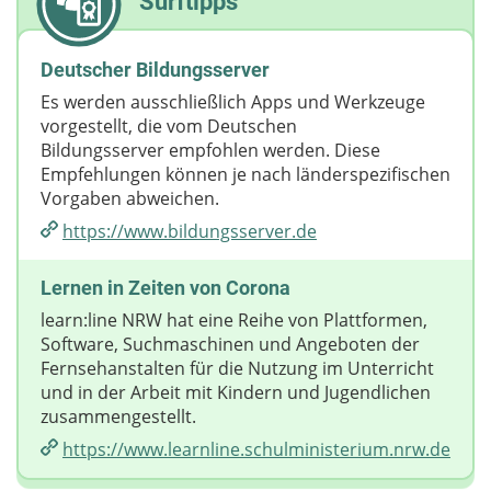
Surftipps
Deutscher Bildungsserver
Es werden ausschließlich Apps und Werkzeuge
vorgestellt, die vom Deutschen
Bildungsserver empfohlen werden. Diese
Empfehlungen können je nach länderspezifischen
Vorgaben abweichen.
https://www.bildungsserver.de
Lernen in Zeiten von Corona
learn:line NRW hat eine Reihe von Plattformen,
Software, Suchmaschinen und Angeboten der
Fernsehanstalten für die Nutzung im Unterricht
und in der Arbeit mit Kindern und Jugendlichen
zusammengestellt.
https://www.learnline.schulministerium.nrw.de