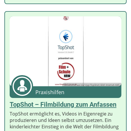
Screenshot aus der App TopShot; Bild: Internet-ABC
Praxishilfen
TopShot – Filmbildung zum Anfassen
TopShot ermöglicht es, Videos in Eigenregie zu
produzieren und Ideen selbst umzusetzen. Ein
kinderleichter Einstieg in die Welt der Filmbildung