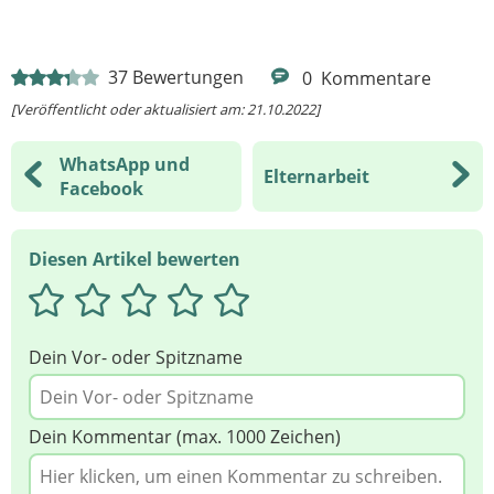
37
Bewertungen
0
Kommentare
[Veröffentlicht oder aktualisiert am: 21.10.2022]
WhatsApp und
Elternarbeit
Facebook
Diesen Artikel bewerten
Dein Vor- oder Spitzname
Dein Kommentar (max. 1000 Zeichen)