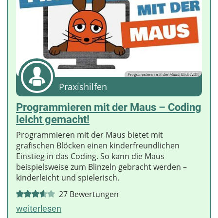
Programmieren mit der Maus; Bild: WDR
Praxishilfen
Programmieren mit der Maus – Coding
leicht gemacht!
Programmieren mit der Maus bietet mit
grafischen Blöcken einen kinderfreundlichen
Einstieg in das Coding. So kann die Maus
beispielsweise zum Blinzeln gebracht werden –
kinderleicht und spielerisch.
27
Bewertungen
weiterlesen