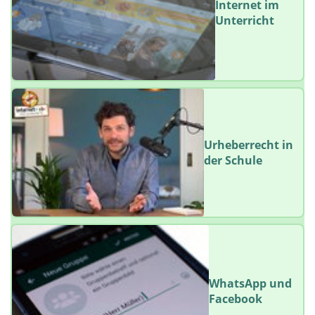
Internet im
Unterricht
Urheberrecht in
der Schule
WhatsApp und
Facebook