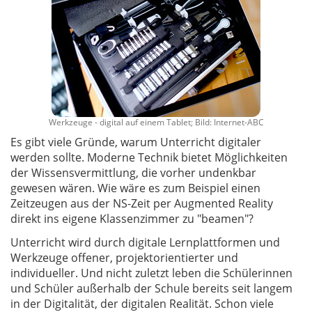
Werkzeuge - digital auf einem Tablet; Bild: Internet-ABC
Es gibt viele Gründe, warum Unterricht digitaler
werden sollte. Moderne Technik bietet Möglichkeiten
der Wissensvermittlung, die vorher undenkbar
gewesen wären. Wie wäre es zum Beispiel einen
Zeitzeugen aus der NS-Zeit per Augmented Reality
direkt ins eigene Klassenzimmer zu "beamen"?
Unterricht wird durch digitale Lernplattformen und
Werkzeuge offener, projektorientierter und
individueller. Und nicht zuletzt leben die Schülerinnen
und Schüler außerhalb der Schule bereits seit langem
in der Digitalität, der digitalen Realität. Schon viele