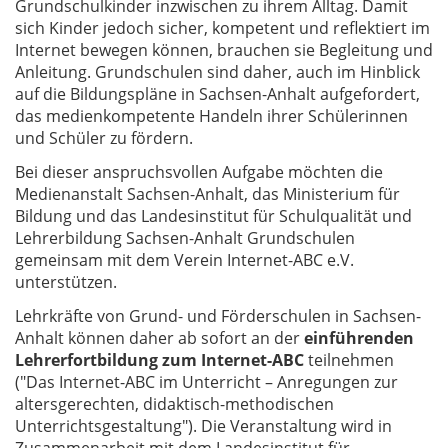
Grundschulkinder inzwischen zu ihrem Alltag. Damit
sich Kinder jedoch sicher, kompetent und reflektiert im
Internet bewegen können, brauchen sie Begleitung und
Anleitung. Grundschulen sind daher, auch im Hinblick
auf die Bildungspläne in Sachsen-Anhalt aufgefordert,
das medienkompetente Handeln ihrer Schülerinnen
und Schüler zu fördern.
Bei dieser anspruchsvollen Aufgabe möchten die
Medienanstalt Sachsen-Anhalt, das Ministerium für
Bildung und das Landesinstitut für Schulqualität und
Lehrerbildung Sachsen-Anhalt Grundschulen
gemeinsam mit dem Verein Internet-ABC e.V.
unterstützen.
Lehrkräfte von Grund- und Förderschulen in Sachsen-
Anhalt können daher ab sofort an der
einführenden
Lehrerfortbildung zum Internet-ABC
teilnehmen
("Das Internet-ABC im Unterricht – Anregungen zur
altersgerechten, didaktisch-methodischen
Unterrichtsgestaltung"). Die Veranstaltung wird in