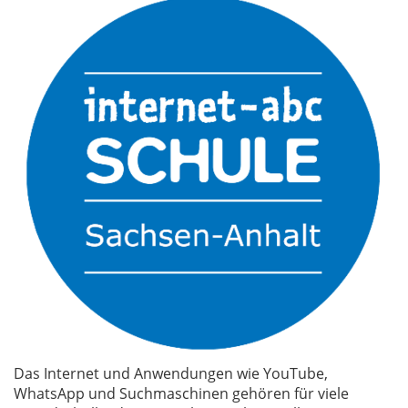
Das Internet und Anwendungen wie YouTube,
WhatsApp und Suchmaschinen gehören für viele