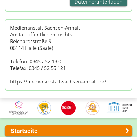
Datei herunterladen
Medienanstalt Sachsen-Anhalt
Anstalt öffentlichen Rechts
Reichardtstraße 9
06114 Halle (Saale)
Telefon: 0345 / 52 13 0
Telefax: 0345 / 52 55 121
https://medienanstalt-sachsen-anhalt.de/
Startseite