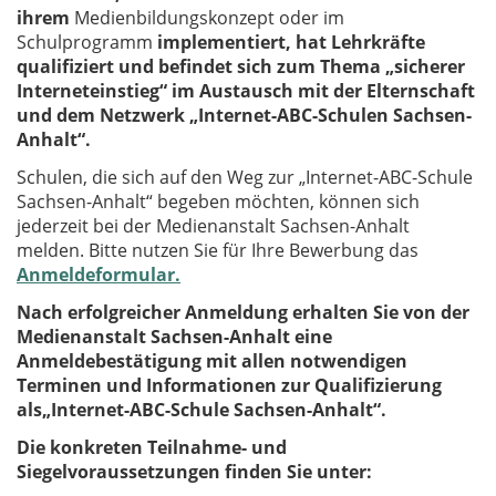
ihrem
Medienbildungskonzept oder im
Schulprogramm
imple­men­tiert, hat Lehrkräfte
qualifiziert und befindet sich zum Thema „sicherer
Interneteinstieg“ im Austausch mit der Elternschaft
und dem Netzwerk „Internet-ABC-Schulen Sachsen-
Anhalt“.
Schulen, die sich auf den Weg zur „Internet-ABC-Schule
Sachsen-Anhalt“ begeben möchten, können sich
jederzeit bei der Medienanstalt Sachsen-Anhalt
melden. Bitte nutzen Sie für Ihre Bewerbung das
Anmeldeformular.
Nach erfolgreicher Anmeldung erhalten Sie von der
Medienanstalt Sachsen-Anhalt eine
Anmeldebestätigung mit allen notwendigen
Terminen und Informationen zur Qualifizierung
als„Internet-ABC-Schule Sachsen-Anhalt“.
Die konkreten Teilnahme- und
Siegelvoraussetzungen finden Sie unter: