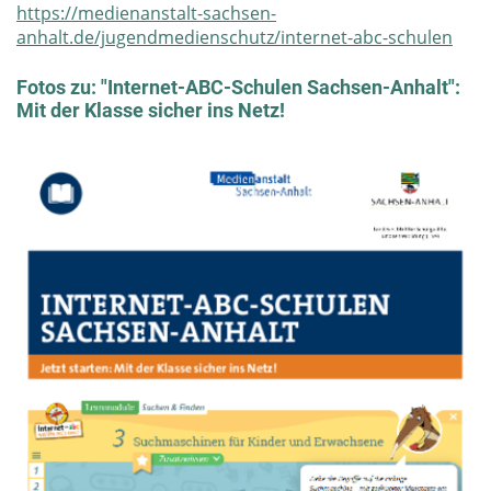
https://medienanstalt-sachsen-
anhalt.de/jugendmedienschutz/internet-abc-schulen
Fotos zu: "Internet-ABC-Schulen Sachsen-Anhalt":
Mit der Klasse sicher ins Netz!