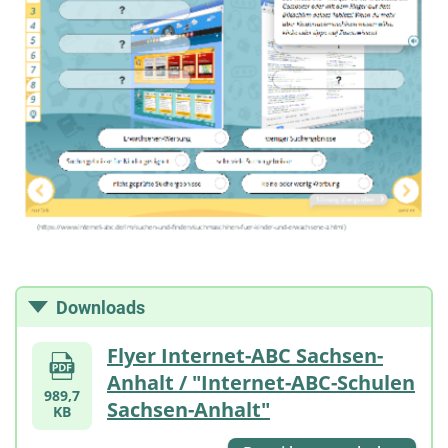
Downloads
Flyer Internet-ABC Sachsen-
Anhalt / "Internet-ABC-Schulen
989,7
Sachsen-Anhalt"
KB