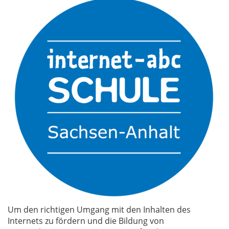
Um den richtigen Umgang mit den Inhalten des
Internets zu fördern und die Bildung von