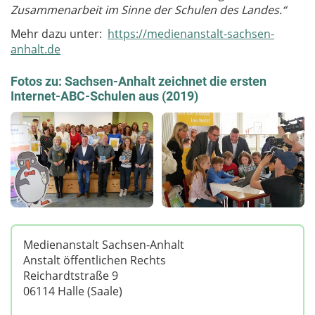
Zusammenarbeit im Sinne der Schulen des Landes.“
Mehr dazu unter:
https://medienanstalt-sachsen-
anhalt.de
Fotos zu: Sachsen-Anhalt zeichnet die ersten
Internet-ABC-Schulen aus (2019)
Medienanstalt Sachsen-Anhalt
Anstalt öffentlichen Rechts
Reichardtstraße 9
06114 Halle (Saale)