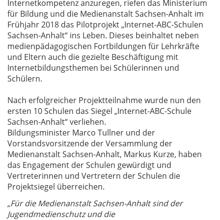
Internetkompetenz anzuregen, riefen das Ministerium
für Bildung und die Medienanstalt Sachsen-Anhalt im
Frühjahr 2018 das Pilotprojekt „Internet-ABC-Schulen
Sachsen-Anhalt“ ins Leben. Dieses beinhaltet neben
medienpädagogischen Fortbildungen für Lehrkräfte
und Eltern auch die gezielte Beschäftigung mit
Internetbildungsthemen bei Schülerinnen und
Schülern.
Nach erfolgreicher Projektteilnahme wurde nun den
ersten 10 Schulen das Siegel „Internet-ABC-Schule
Sachsen-Anhalt“ verliehen.
Bildungsminister Marco Tullner und der
Vorstandsvorsitzende der Versammlung der
Medienanstalt Sachsen-Anhalt, Markus Kurze, haben
das Engagement der Schulen gewürdigt und
Vertreterinnen und Vertretern der Schulen die
Projektsiegel überreichen.
„Für die Medienanstalt Sachsen-Anhalt sind der
Jugendmedienschutz und die