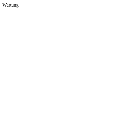
Wartung