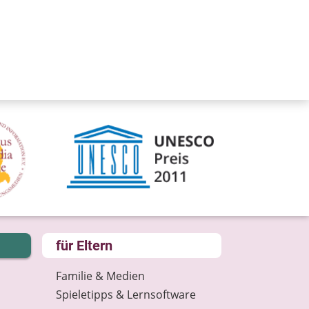
für Eltern
Familie & Medien
Spieletipps & Lernsoftware