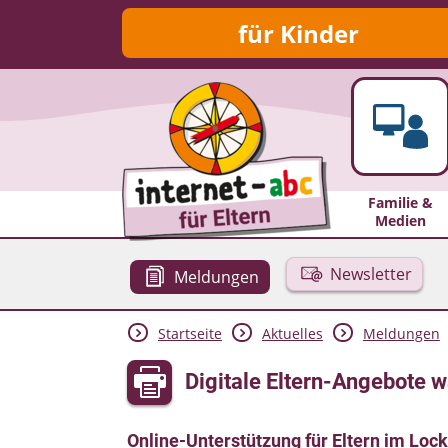
für Kinder
Familie &
Medien
Newsletter
Meldungen
Startseite
Aktuelles
Meldungen
Digitale Eltern-Angebote 
Online-Unterstützung für Eltern im Lo