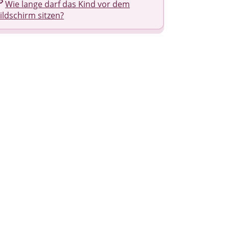
Wie lange darf das Kind vor dem
ildschirm sitzen?