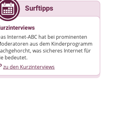
Surftipps
urzinterviews
as Internet-ABC hat bei prominenten
oderatoren aus dem Kinderprogramm
achgehorcht, was sicheres Internet für
ie bedeutet.
zu den Kurzinterviews