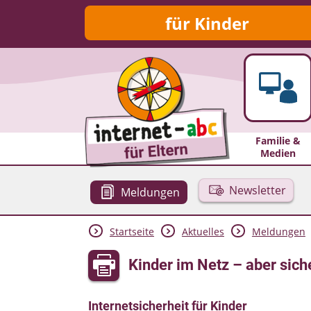
für Kinder
Familie &
Medien
Newsletter
Meldungen
Startseite
Aktuelles
Meldungen
Kinder im Netz – aber sich
Internetsicherheit für Kinder