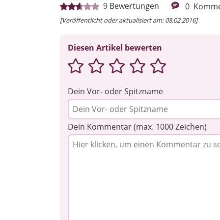
9
Bewertungen
0
Komme
[Veröffentlicht oder aktualisiert am: 08.02.2016]
Diesen Artikel bewerten
Dein Vor- oder Spitzname
Dein Kommentar (max. 1000 Zeichen)