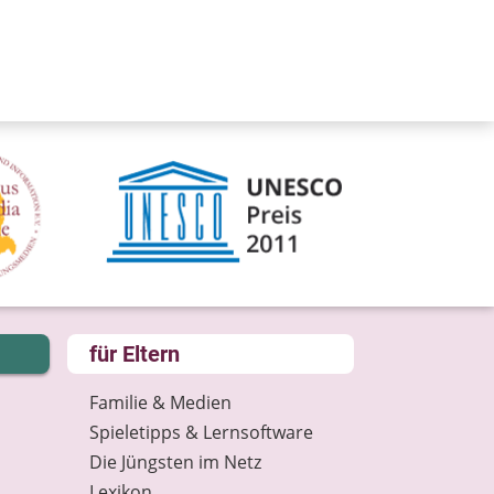
für Eltern
Familie & Medien
Spieletipps & Lernsoftware
Die Jüngsten im Netz
Lexikon