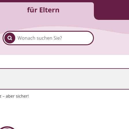
für Eltern
 – aber sicher!